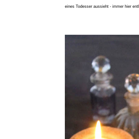
eines Todesser aussieht - immer hier ent