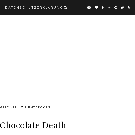
DATENSCHUTZERKLÄRUNG
 GIBT VIEL ZU ENTDECKEN!
 Chocolate Death