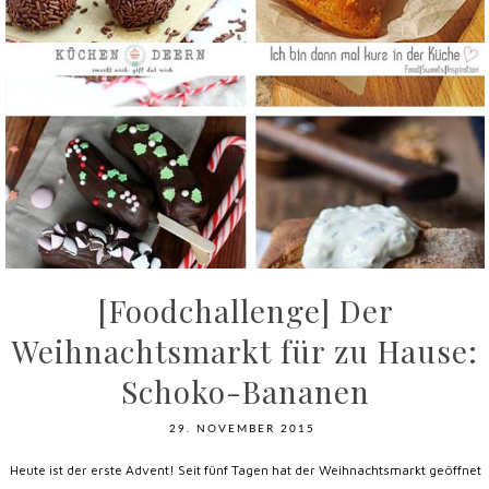
[Foodchallenge] Der
Weihnachtsmarkt für zu Hause:
Schoko-Bananen
29. NOVEMBER 2015
Heute ist der erste Advent! Seit fünf Tagen hat der Weihnachtsmarkt geöffnet