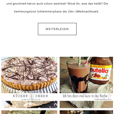
und geschneit hat es auch schon zweimal! Wisst ihr, was das heißt? Die
hemmungslose Schlemmerphase der (Vor-)Weihnachtszeit...
WEITERLESEN