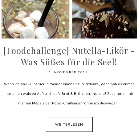
[Foodchallenge] Nutella-Likör -
Was Süßes für die Seel!
1. NOVEMBER 2015
Wenn ich ans Frühstück in meiner Kindheit zurückdenke, dann gab es immer
nur einen wahren Aufstrich aufs Brot & Brötchen: Nutella! Zusammen mit
meinen Mädels der Food-Challenge fröhne ich deswegen...
WEITERLESEN