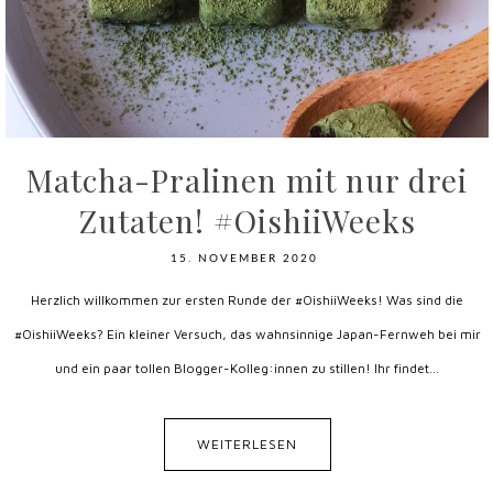
Matcha-Pralinen mit nur drei
Zutaten! #OishiiWeeks
15. NOVEMBER 2020
Herzlich willkommen zur ersten Runde der #OishiiWeeks! Was sind die
#OishiiWeeks? Ein kleiner Versuch, das wahnsinnige Japan-Fernweh bei mir
und ein paar tollen Blogger-Kolleg:innen zu stillen! Ihr findet...
WEITERLESEN