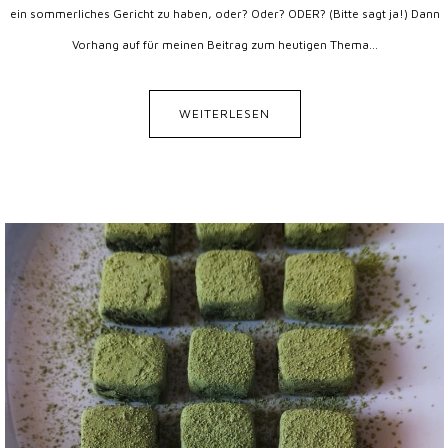
ein sommerliches Gericht zu haben, oder? Oder? ODER? (Bitte sagt ja!) Dann
Vorhang auf für meinen Beitrag zum heutigen Thema...
WEITERLESEN