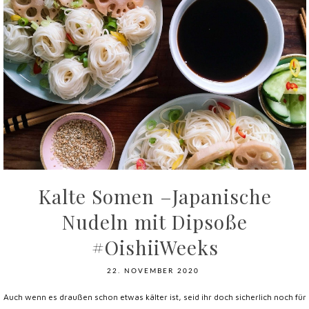
Kalte Somen –Japanische
Nudeln mit Dipsoße
#OishiiWeeks
22. NOVEMBER 2020
Auch wenn es draußen schon etwas kälter ist, seid ihr doch sicherlich noch für