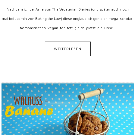
Nachdem ich bei Arne von The Vegetarian Diaries (und später auch noch
mal bei Jasmin von Baking the Law) diese unglaublich genialen mega-schoko-
bombastischen-vegan-for-fett-gleich-platzt-die-Hose...
WEITERLESEN