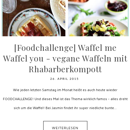
[Foodchallenge] Waffel me
Waffel you - vegane Waffeln mit
Rhabarberkompott
26. APRIL 2015
Wie jeden letzten Samstag im Monat heißt es auch heute wieder
FOODCHALLENGE! Und dieses Mal ist das Thema wirklich famos - alles dreht
sich um die Waffel! Bei Jasmin findet ihr super niedliche bunte...
WEITERLESEN