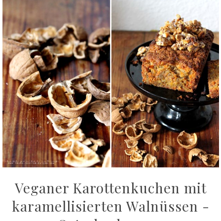
Veganer Karottenkuchen mit
karamellisierten Walnüssen -