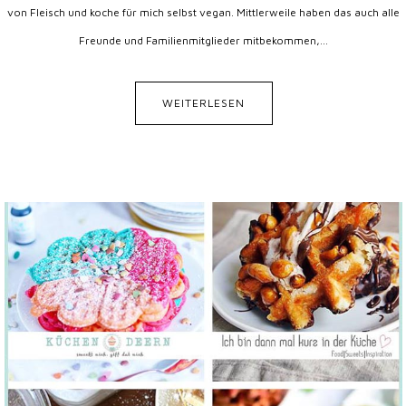
von Fleisch und koche für mich selbst vegan. Mittlerweile haben das auch alle
Freunde und Familienmitglieder mitbekommen,...
WEITERLESEN