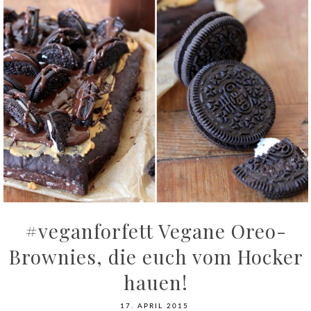
#veganforfett Vegane Oreo-
Brownies, die euch vom Hocker
hauen!
17. APRIL 2015