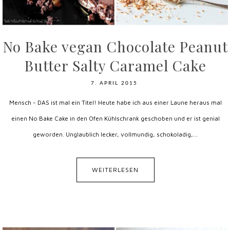
No Bake vegan Chocolate Peanut
Butter Salty Caramel Cake
7. APRIL 2015
Mensch - DAS ist mal ein Titel! Heute habe ich aus einer Laune heraus mal
einen No Bake Cake in den Ofen Kühlschrank geschoben und er ist genial
geworden. Unglaublich lecker, vollmundig, schokoladig,...
WEITERLESEN