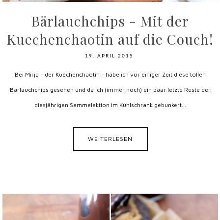
Bärlauchchips - Mit der
Kuechenchaotin auf die Couch!
19. APRIL 2015
Bei Mirja - der Kuechenchaotin - habe ich vor einiger Zeit diese tollen
Bärlauchchips gesehen und da ich (immer noch) ein paar letzte Reste der
diesjährigen Sammelaktion im Kühlschrank gebunkert...
WEITERLESEN