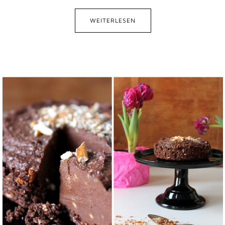
WEITERLESEN