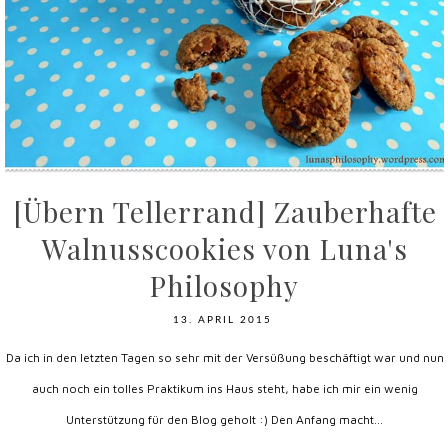
[Übern Tellerrand] Zauberhafte
Walnusscookies von Luna's
Philosophy
13. APRIL 2015
Da ich in den letzten Tagen so sehr mit der Versüßung beschäftigt war und nun
auch noch ein tolles Praktikum ins Haus steht, habe ich mir ein wenig
Unterstützung für den Blog geholt :) Den Anfang macht...