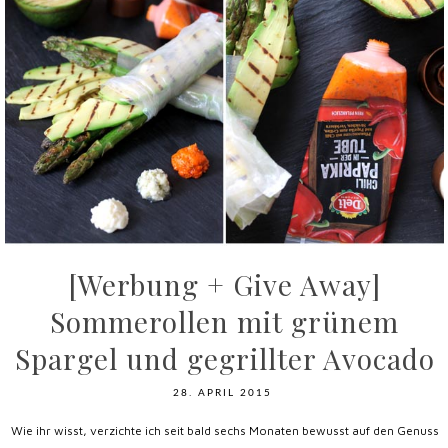
[Werbung + Give Away]
Sommerollen mit grünem
Spargel und gegrillter Avocado
28. APRIL 2015
Wie ihr wisst, verzichte ich seit bald sechs Monaten bewusst auf den Genuss