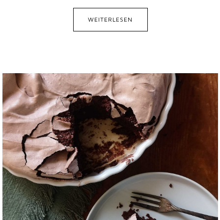
WEITERLESEN