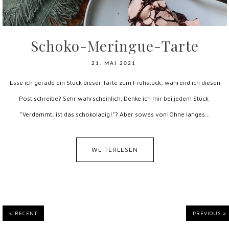
Schoko-Meringue-Tarte
21. MAI 2021
Esse ich gerade ein Stück dieser Tarte zum Frühstück, während ich diesen
Post schreibe? Sehr wahrscheinlich. Denke ich mir bei jedem Stück:
"Verdammt, ist das schokoladig!"? Aber sowas von!Ohne langes...
WEITERLESEN
« RECENT
PREVIOUS »