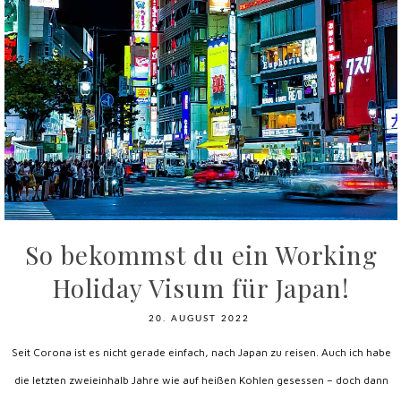
So bekommst du ein Working
Holiday Visum für Japan!
20. AUGUST 2022
Seit Corona ist es nicht gerade einfach, nach Japan zu reisen. Auch ich habe
die letzten zweieinhalb Jahre wie auf heißen Kohlen gesessen – doch dann