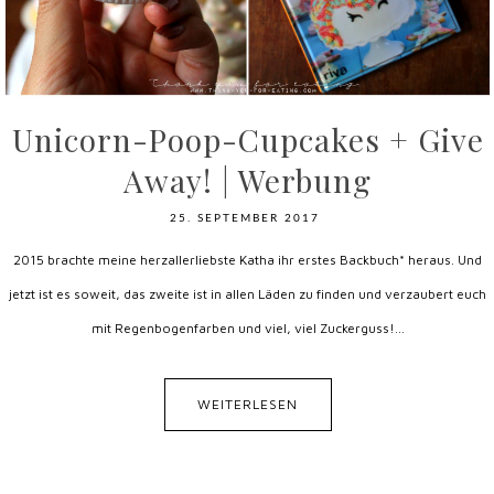
Unicorn-Poop-Cupcakes + Give
Away! | Werbung
25. SEPTEMBER 2017
2015 brachte meine herzallerliebste Katha ihr erstes Backbuch* heraus. Und
jetzt ist es soweit, das zweite ist in allen Läden zu finden und verzaubert euch
mit Regenbogenfarben und viel, viel Zuckerguss!...
WEITERLESEN