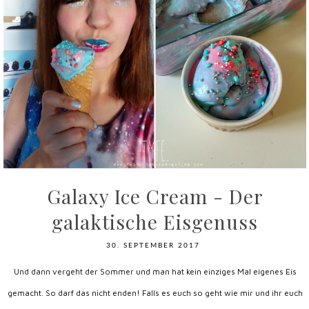
Galaxy Ice Cream - Der
galaktische Eisgenuss
30. SEPTEMBER 2017
Und dann vergeht der Sommer und man hat kein einziges Mal eigenes Eis
gemacht. So darf das nicht enden! Falls es euch so geht wie mir und ihr euch