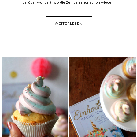
darüber wundert, wo die Zeit denn nur schon wieder...
WEITERLESEN