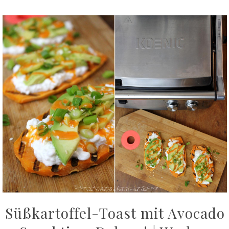
Süßkartoffel-Toast mit Avocado