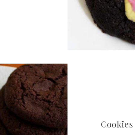
Cookies