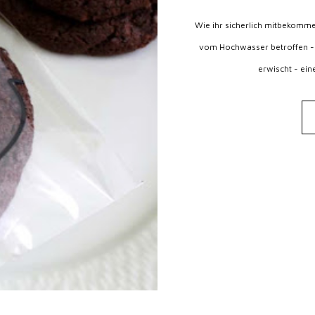
Wie ihr sicherlich mitbekomme
vom Hochwasser betroffen - 
erwischt - ein