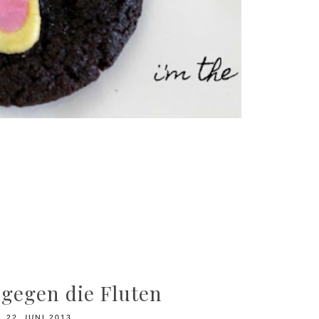
 gegen die Fluten
22. JUNI 2013