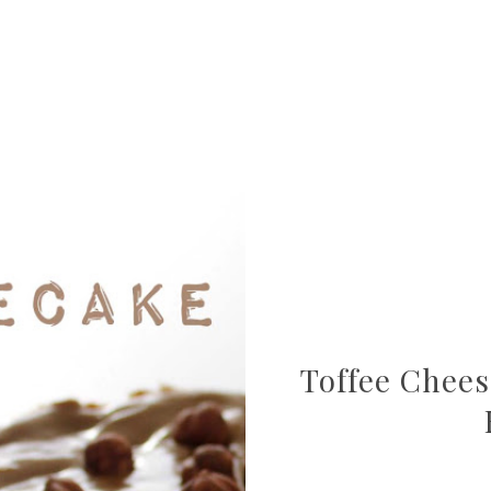
Toffee Chees