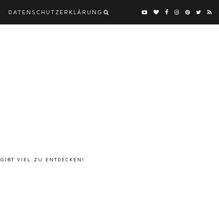
DATENSCHUTZERKLÄRUNG
 GIBT VIEL ZU ENTDECKEN!