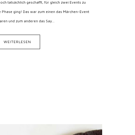
h tatsächlich geschafft, für gleich zwei Events zu
iße Phase ging! Das war zum einen das Märchen-Event
Karen und zum anderen das Say...
WEITERLESEN