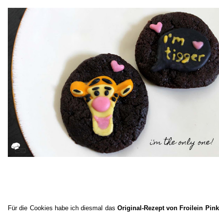
Für die Cookies habe ich diesmal das
Original-Rezept von Froilein Pink