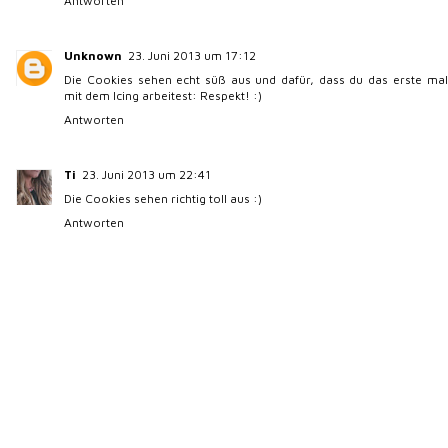
Antworten
Unknown
23. Juni 2013 um 17:12
Die Cookies sehen echt süß aus und dafür, dass du das erste mal
mit dem Icing arbeitest: Respekt! :)
Antworten
Ti
23. Juni 2013 um 22:41
Die Cookies sehen richtig toll aus :)
Antworten