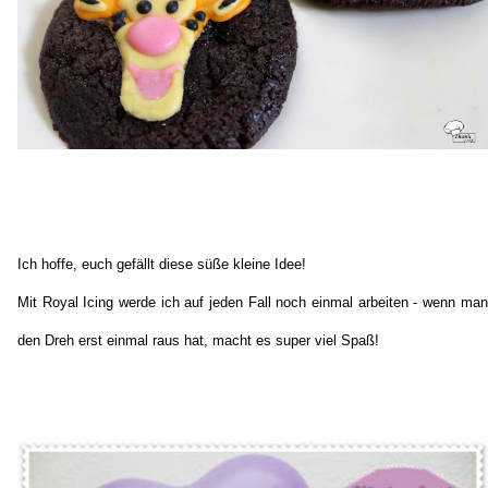
Ich hoffe, euch gefällt diese süße kleine Idee!
Mit Royal Icing werde ich auf jeden Fall noch einmal arbeiten - wenn man
den Dreh erst einmal raus hat, macht es super viel Spaß!