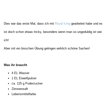
Dies war das erste Mal, dass ich mit
Royal Icing
gearbeitet habe und es
ist doch schon etwas tricky, besonders wenn man so ungeduldig ist wie
ich!
Aber mit ein bisschen Übung gelingen wirklich schöne Sachen!
Was ihr braucht
4 EL Wasser
1 EL Eiweißpulver
ca. 125 g Puderzucker
Zitronensaft
Lebensmittelfarbe