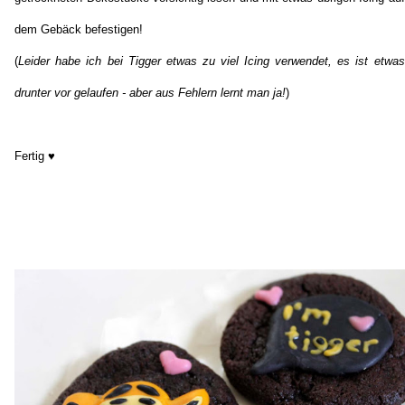
dem Gebäck befestigen!
(
Leider habe ich bei Tigger etwas zu viel Icing verwendet, es ist etwas
drunter vor gelaufen - aber aus Fehlern lernt man ja!
)
Fertig ♥