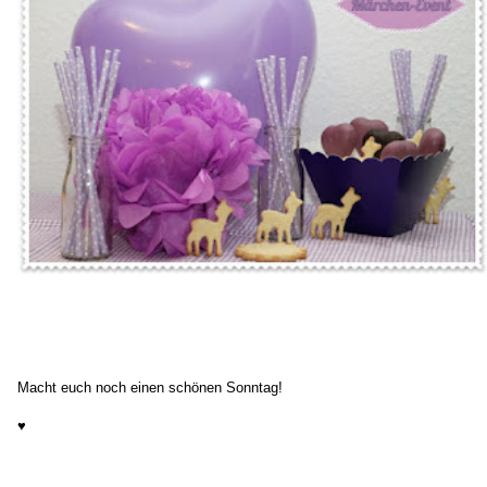
Macht euch noch einen schönen Sonntag!
♥