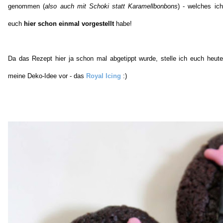
genommen (
also auch mit Schoki statt Karamellbonbons
) - welches ich
euch
hier schon einmal vorgestellt
habe!
Da das Rezept hier ja schon mal abgetippt wurde, stelle ich euch heute
meine Deko-Idee vor - das
Royal Icing
:)