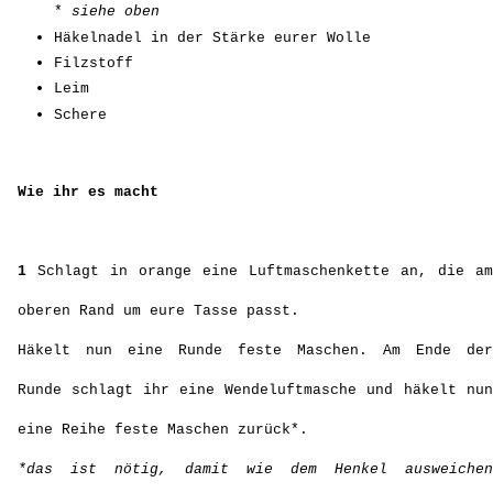
*
siehe oben
Häkelnadel in der Stärke eurer Wolle
Filzstoff
Leim
Schere
Wie ihr es macht
1
Schlagt in orange eine Luftmaschenkette an, die am
oberen Rand um eure Tasse passt.
Häkelt nun eine Runde feste Maschen. Am Ende der
Runde schlagt ihr eine Wendeluftmasche und häkelt nun
eine Reihe feste Maschen zurück*.
*das ist nötig, damit wie dem Henkel ausweichen