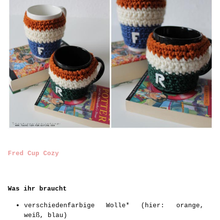
Fred Cup Cozy
Was ihr braucht
verschiedenfarbige Wolle* (hier: orange,
weiß, blau)