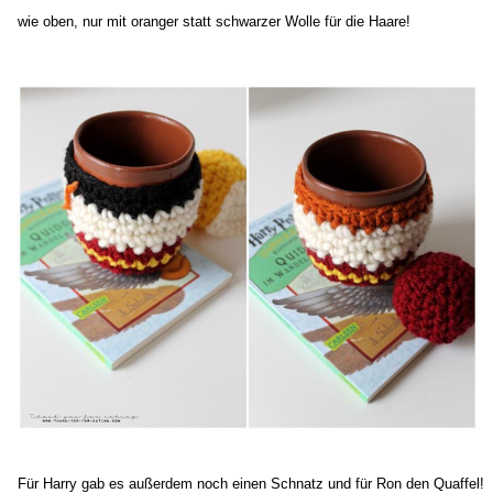
wie oben, nur mit oranger statt schwarzer Wolle für die Haare!
Für Harry gab es außerdem noch einen Schnatz und für Ron den Quaffel!