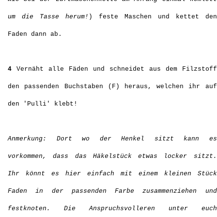
um die Tasse herum!
) feste Maschen und kettet den
Faden dann ab.
4
Vernäht alle Fäden und schneidet aus dem Filzstoff
den passenden Buchstaben (F) heraus, welchen ihr auf
den 'Pulli' klebt!
Anmerkung: Dort wo der Henkel sitzt kann es
vorkommen, dass das Häkelstück etwas locker sitzt.
Ihr könnt es hier einfach mit einem kleinen Stück
Faden in der passenden Farbe zusammenziehen und
festknoten. Die Anspruchsvolleren unter euch