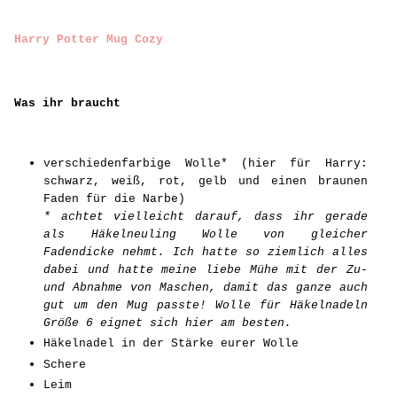
Harry Potter Mug Cozy
Was ihr braucht
verschiedenfarbige Wolle* (hier für Harry:
schwarz, weiß, rot, gelb und einen braunen
Faden für die Narbe)
* achtet vielleicht darauf, dass ihr gerade
als Häkelneuling Wolle von gleicher
Fadendicke nehmt. Ich hatte so ziemlich alles
dabei und hatte meine liebe Mühe mit der Zu-
und Abnahme von Maschen, damit das ganze auch
gut um den Mug passte! Wolle für Häkelnadeln
Größe 6 eignet sich hier am besten.
Häkelnadel in der Stärke eurer Wolle
Schere
Leim