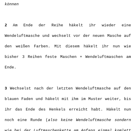
können
2
Am Ende der Reihe häkelt ihr wieder eine
Wendeluftmasche und wechselt vor der neuen Masche auf
den weißen Farben. Mit diesem häkelt ihr nun wie
bisher 3 Reihen feste Maschen + Wendeluftmaschen am
Ende.
3
Wechselst nach der letzten Wendeluftmasche auf den
blauen Faden und häkelt mit ihm im Muster weiter, bis
ihr das Ende des Henkels erreicht habt. Häkelt nun
noch eine Runde (
also keine Wendeluftmasche sondern
wie bei der Luftmaschenkette am Anfang einmal komlett