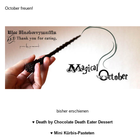
October freuen!
bisher erschienen
♥
Death by Chocolate Death Eater Dessert
♥
Mini Kürbis-Pasteten