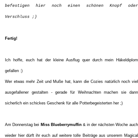
befestigen hier noch einen schönen Knopf oder
Verschluss ;)
Fertig!
Ich hoffe, euch hat der kleine Ausflug quer durch mein Häkeldiplom
gefallen :)
Wer etwas mehr Zeit und Muße hat, kann die Cozies natürlich noch viel
ausgefallener gestalten - gerade für Weihnachten machen sie dann
sicherlich ein schickes Geschenk für alle Potterbegeisterten her ;)
Am Donnerstag bei
Miss Blueberrymuffin
& in der nächsten Woche auch
wieder hier dürft ihr euch auf weitere tolle Beiträge aus unserem Magical