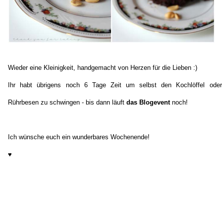
Wieder eine Kleinigkeit, handgemacht von Herzen für die Lieben :)
Ihr habt übrigens noch 6 Tage Zeit um selbst den Kochlöffel oder
Rührbesen zu schwingen - bis dann läuft
das Blogevent
noch!
Ich wünsche euch ein wunderbares Wochenende!
♥