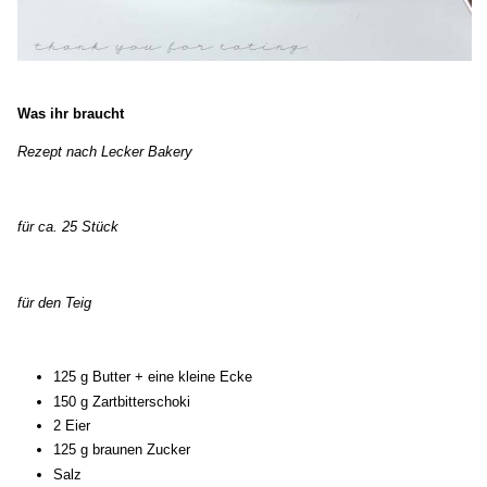
Was ihr braucht
Rezept nach Lecker Bakery
für ca. 25 Stück
für den Teig
125 g Butter + eine kleine Ecke
150 g Zartbitterschoki
2 Eier
125 g braunen Zucker
Salz