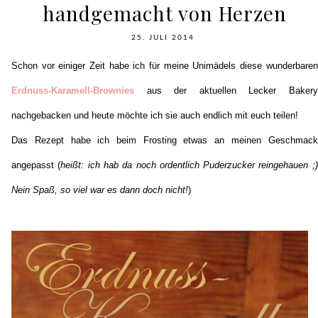
handgemacht von Herzen
25. JULI 2014
Schon vor einiger Zeit habe ich für meine Unimädels diese wunderbaren
Erdnuss-Karamell-Brownies
aus der aktuellen Lecker Bakery
nachgebacken und heute möchte ich sie auch endlich mit euch teilen!
Das Rezept habe ich beim Frosting etwas an meinen Geschmack
angepasst (
heißt: ich hab da noch ordentlich Puderzucker reingehauen ;)
Nein Spaß, so viel war es dann doch nicht!
)