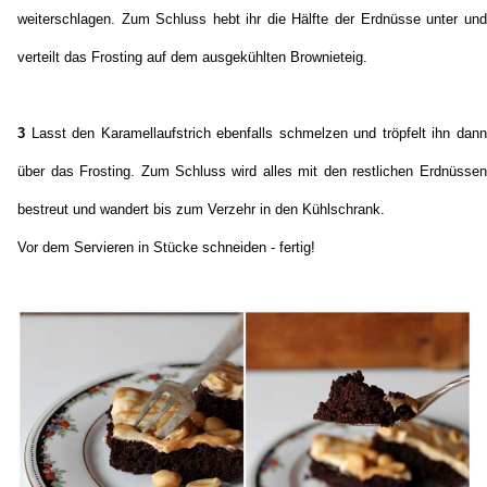
weiterschlagen. Zum Schluss hebt ihr die Hälfte der Erdnüsse unter und
verteilt das Frosting auf dem ausgekühlten Brownieteig.
3
Lasst den Karamellaufstrich ebenfalls schmelzen und tröpfelt ihn dann
über das Frosting. Zum Schluss wird alles mit den restlichen Erdnüssen
bestreut und wandert bis zum Verzehr in den Kühlschrank.
Vor dem Servieren in Stücke schneiden - fertig!