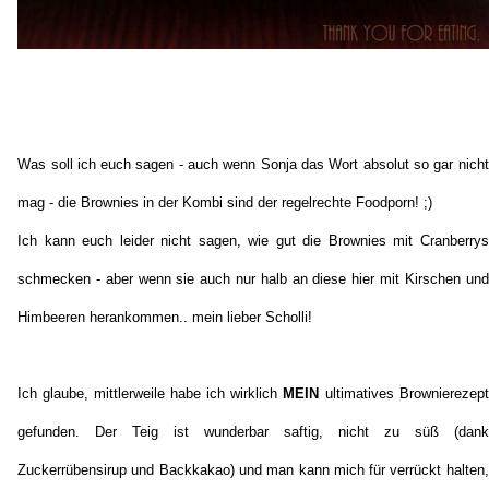
Was soll ich euch sagen - auch wenn Sonja das Wort absolut so gar nicht
mag - die Brownies in der Kombi sind der regelrechte Foodporn! ;)
Ich kann euch leider nicht sagen, wie gut die Brownies mit Cranberrys
schmecken - aber wenn sie auch nur halb an diese hier mit Kirschen und
Himbeeren herankommen.. mein lieber Scholli!
Ich glaube, mittlerweile habe ich wirklich
MEIN
ultimatives Brownierezept
gefunden. Der Teig ist wunderbar saftig, nicht zu süß (dank
Zuckerrübensirup und Backkakao) und man kann mich für verrückt halten,