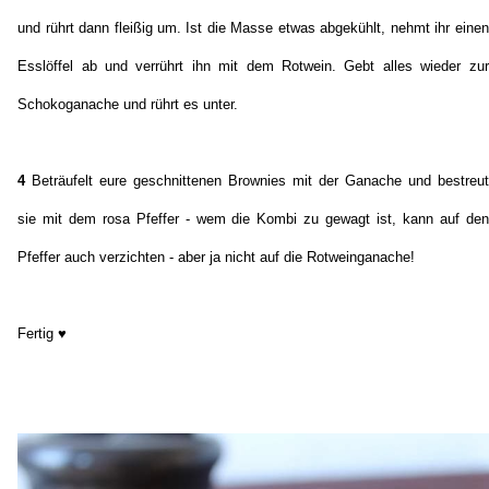
und rührt dann fleißig um. Ist die Masse etwas abgekühlt, nehmt ihr einen
Esslöffel ab und verrührt ihn mit dem Rotwein. Gebt alles wieder zur
Schokoganache und rührt es unter.
4
Beträufelt eure geschnittenen Brownies mit der Ganache und bestreut
sie mit dem rosa Pfeffer - wem die Kombi zu gewagt ist, kann auf den
Pfeffer auch verzichten - aber ja nicht auf die Rotweinganache!
Fertig ♥