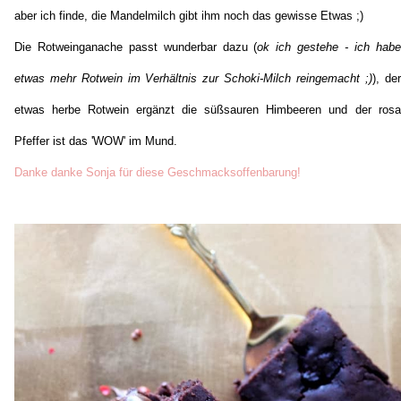
aber ich finde, die Mandelmilch gibt ihm noch das gewisse Etwas ;)
Die Rotweinganache passt wunderbar dazu (
ok ich gestehe - ich habe
etwas mehr Rotwein im Verhältnis zur Schoki-Milch reingemacht ;)
), der
etwas herbe Rotwein ergänzt die süßsauren Himbeeren und der rosa
Pfeffer ist das 'WOW' im Mund.
Danke danke Sonja für diese Geschmacksoffenbarung!