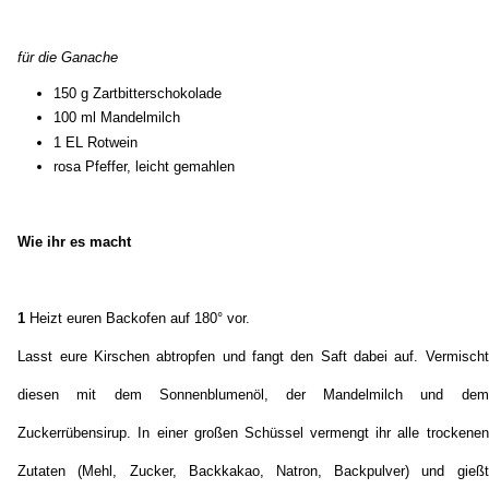
für die Ganache
150 g Zartbitterschokolade
100 ml Mandelmilch
1 EL Rotwein
rosa Pfeffer, leicht gemahlen
Wie ihr es macht
1
Heizt euren Backofen auf 180° vor.
Lasst eure Kirschen abtropfen und fangt den Saft dabei auf. Vermischt
diesen mit dem Sonnenblumenöl, der Mandelmilch und dem
Zuckerrübensirup. In einer großen Schüssel vermengt ihr alle trockenen
Zutaten (Mehl, Zucker, Backkakao, Natron, Backpulver) und gießt