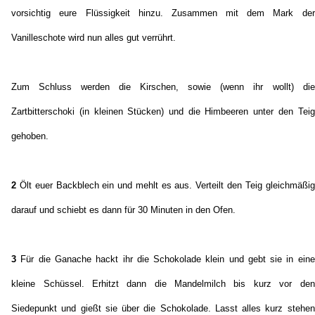
vorsichtig eure Flüssigkeit hinzu. Zusammen mit dem Mark der
Vanilleschote wird nun alles gut verrührt.
Zum Schluss werden die Kirschen, sowie (wenn ihr wollt) die
Zartbitterschoki (in kleinen Stücken) und die Himbeeren unter den Teig
gehoben.
2
Ölt euer Backblech ein und mehlt es aus. Verteilt den Teig gleichmäßig
darauf und schiebt es dann für 30 Minuten in den Ofen.
3
Für die Ganache hackt ihr die Schokolade klein und gebt sie in eine
kleine Schüssel. Erhitzt dann die Mandelmilch bis kurz vor den
Siedepunkt und gießt sie über die Schokolade. Lasst alles kurz stehen