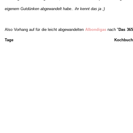
eigenem Gutdünken abgewandelt habe.. ihr kennt das ja ;)
Also Vorhang auf für die leicht abgewandelten
Albondigas
nach "
Das 365
Tage Kochbuch