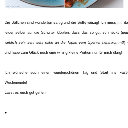
Die Bällchen sind wunderbar saftig und die Soße würzig! Ich muss mir da
leider selber auf die Schulter klopfen, dass das so gut schmeckt (
und
wirklich sehr sehr sehr nahe an die Tapas vom Spanier herankommt!
) -
und habe zum Glück noch eine winzig kleine Portion nur für mich übrig!
Ich wünsche euch einen wunderschönen Tag und Start ins Fast-
Wochenende!
Lasst es euch gut gehen!
♥