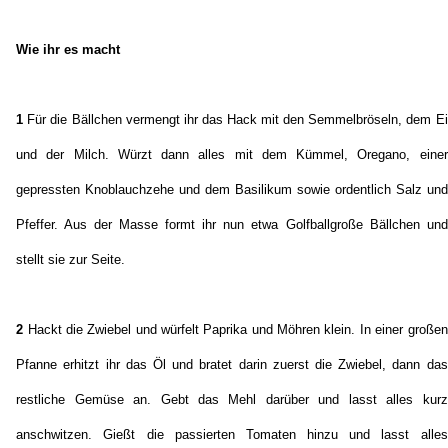
Wie ihr es macht
1
Für die Bällchen vermengt ihr das Hack mit den Semmelbröseln, dem Ei
und der Milch. Würzt dann alles mit dem Kümmel, Oregano, einer
gepressten Knoblauchzehe und dem Basilikum sowie ordentlich Salz und
Pfeffer. Aus der Masse formt ihr nun etwa Golfballgroße Bällchen und
stellt sie zur Seite.
2
Hackt die Zwiebel und würfelt Paprika und Möhren klein. In einer großen
Pfanne erhitzt ihr das Öl und bratet darin zuerst die Zwiebel, dann das
restliche Gemüse an. Gebt das Mehl darüber und lasst alles kurz
anschwitzen. Gießt die passierten Tomaten hinzu und lasst alles