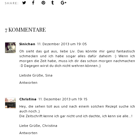
SHARE:
7 KOMMENTARE
Sinichan
11. Dezember 2013 um 19:05
Oh sieht das gut aus, liebe Liv. Das könnte mir ganz fantastisch
schmecken und ich habe sogar alles dafür daheim :) Wenn ich
morgen die Zeit habe, muss ich dir das schon morgen nachmachen
:D Dagegen wirst du dich nicht wehren können ;)
Liebste Grüße, Sina
Antworten
Christina
11. Dezember 2013 um 19:15
Hey, die sehen toll aus und nach einem solchen Rezept suche ich
auch noch ;)
Die Zeitschrift kenne ich gar nicht und ich dachte, ich kenn sie alle...!
Liebe Grüße, Christina
Antworten