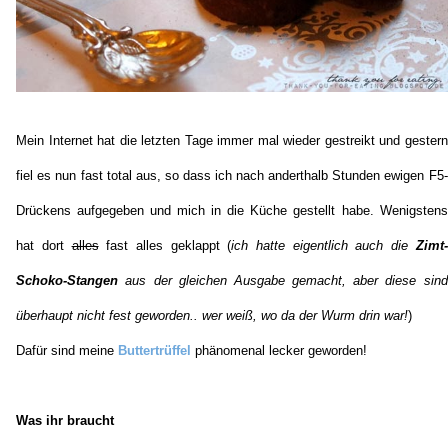
Mein Internet hat die letzten Tage immer mal wieder gestreikt und gestern
fiel es nun fast total aus, so dass ich nach anderthalb Stunden ewigen F5-
Drückens aufgegeben und mich in die Küche gestellt habe. Wenigstens
hat dort
alles
fast alles geklappt (
ich hatte eigentlich auch die
Zimt-
Schoko-Stangen
aus der gleichen Ausgabe gemacht, aber diese sind
überhaupt nicht fest geworden.. wer weiß, wo da der Wurm drin war!
)
Dafür sind meine
Buttertrüffel
phänomenal lecker geworden!
Was ihr braucht