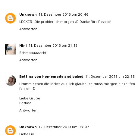
Unknown
11. Dezember 2013 um 20:46
LECKER! Die probier ich morgen :D Danke fürs Rezept!
Antworten
Nini
11. Dezember 2013 um 21:15
Schmaaaaaacht!
Antworten
Bettina von homemade and baked
11. Dezember 2013 um 22:35
Hmmm sehen die lecker aus. Ich glaube ich muss morgen einkaufen
fahren :D
Liebe Grüße
Bettina
Antworten
Unknown
12. Dezember 2013 um 09:07
Liebe Liv,