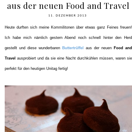
aus der neuen Food and Travel
11. DEZEMBER 2013
Heute durften sich meine Kommilitonen über etwas ganz Feines freuen!
Ich habe mich nämlich gestern Abend noch schnell hinter den Herd
gestellt und diese wunderbaren
Buttertrüffel
aus der neuen
Food and
Travel
ausprobiert und da sie eine Nacht durchkühlen müssen, waren sie
perfekt für den heutigen Unitag fertig!