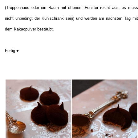
(Treppenhaus oder ein Raum mit offenem Fenster reicht aus, es muss
nicht unbedingt der Kühlschrank sein) und werden am nächsten Tag mit
dem Kakaopulver bestäubt.
Fertig ♥