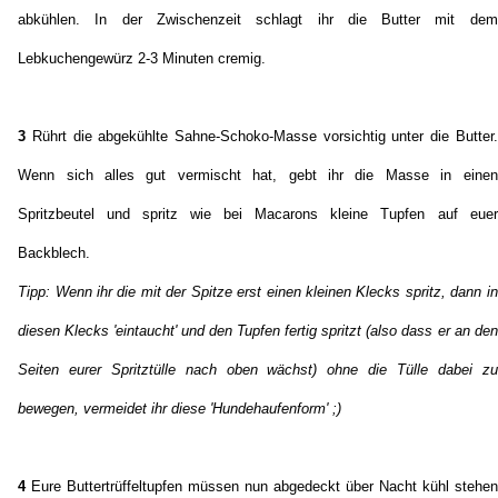
abkühlen. In der Zwischenzeit schlagt ihr die Butter mit dem
Lebkuchengewürz 2-3 Minuten cremig.
3
Rührt die abgekühlte Sahne-Schoko-Masse vorsichtig unter die Butter.
Wenn sich alles gut vermischt hat, gebt ihr die Masse in einen
Spritzbeutel und spritz wie bei Macarons kleine Tupfen auf euer
Backblech.
Tipp: Wenn ihr die mit der Spitze erst einen kleinen Klecks spritz, dann in
diesen Klecks 'eintaucht' und den Tupfen fertig spritzt (also dass er an den
Seiten eurer Spritztülle nach oben wächst) ohne die Tülle dabei zu
bewegen, vermeidet ihr diese 'Hundehaufenform' ;)
4
Eure Buttertrüffeltupfen müssen nun abgedeckt über Nacht kühl stehen