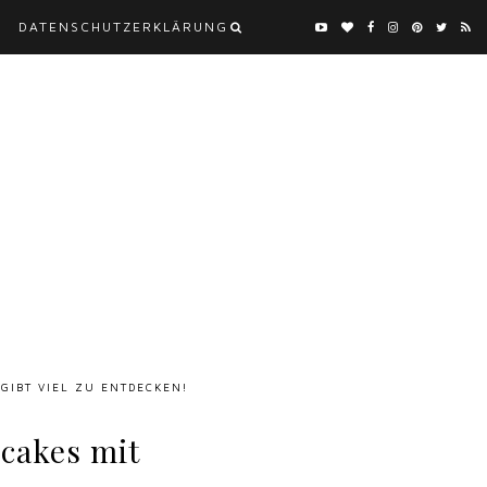
DATENSCHUTZERKLÄRUNG
 GIBT VIEL ZU ENTDECKEN!
cakes mit