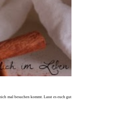
 mich mal besuchen kommt. Lasst es euch gut