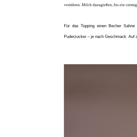
verrühren. Milch dazugießen, bis ein cremig
Für das Topping einen Becher Sahne 
Puderzucker – je nach Geschmack. Auf d