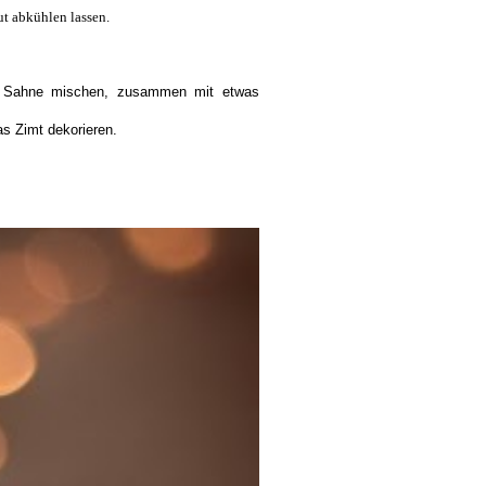
ut abkühlen lassen.
ie Sahne mischen, zusammen mit etwas
s Zimt dekorieren.