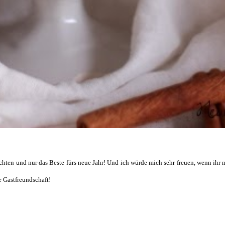
ten und nur das Beste fürs neue Jahr! Und ich würde mich sehr freuen, wenn ihr
e Gastfreundschaft!