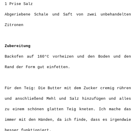
1 Prise Salz
Abgeriebene Schale und Saft von zwei unbehandelten
Zitronen
Zubereitung
Backofen auf 160°C vorheizen und den Boden und den
Rand der Form gut einfetten.
Für den Teig: Die Butter mit dem Zucker cremig rühren
und anschließend Mehl und Salz hinzufügen und alles
zu einem schönen glatten Teig kneten. Ich mache das
immer mit den Händen, da ich finde, dass es irgendwie
besser funktioniert.