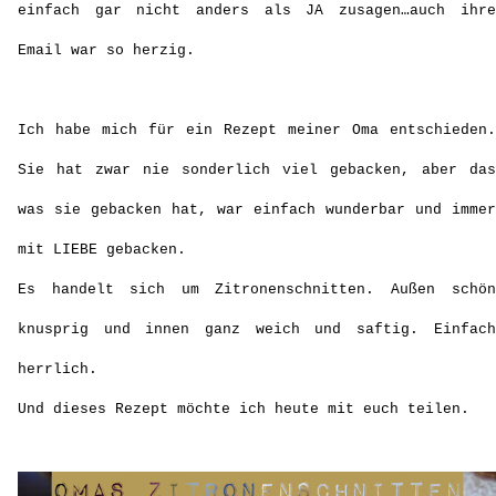
einfach gar nicht anders als JA zusagen…auch ihre
Email war so herzig.
Ich habe mich für ein Rezept meiner Oma entschieden.
Sie hat zwar nie sonderlich viel gebacken, aber das
was sie gebacken hat, war einfach wunderbar und immer
mit LIEBE gebacken.
Es handelt sich um Zitronenschnitten. Außen schön
knusprig und innen ganz weich und saftig. Einfach
herrlich.
Und dieses Rezept möchte ich heute mit euch teilen.