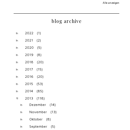
Alle anzeigen
blog archive
2022
(1)
►
2021
(2)
►
2020
(5)
►
2019
(8)
►
2018
(20)
►
2017
(15)
►
2016
(20)
►
2015
(53)
►
2014
(85)
►
2013
(118)
▼
Dezember
(14)
►
November
(13)
►
Oktober
(8)
►
September
(5)
►