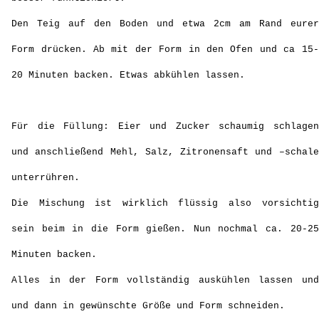
Den Teig auf den Boden und etwa 2cm am Rand eurer
Form drücken. Ab mit der Form in den Ofen und ca 15-
20 Minuten backen. Etwas abkühlen lassen.
Für die Füllung: Eier und Zucker schaumig schlagen
und anschließend Mehl, Salz, Zitronensaft und –schale
unterrühren.
Die Mischung ist wirklich flüssig also vorsichtig
sein beim in die Form gießen. Nun nochmal ca. 20-25
Minuten backen.
Alles in der Form vollständig auskühlen lassen und
und dann in gewünschte Größe und Form schneiden.