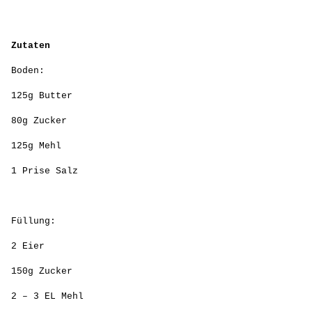
Zutaten
Boden:
125g Butter
80g Zucker
125g Mehl
1 Prise Salz
Füllung:
2 Eier
150g Zucker
2 – 3 EL Mehl