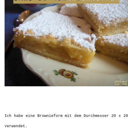
Ich habe eine Brownieform mit dem Durchmesser 20 x 20
verwendet.