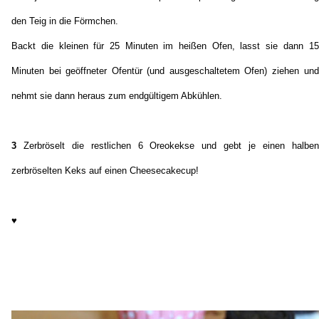
den Teig in die Förmchen.
Backt die kleinen für 25 Minuten im heißen Ofen, lasst sie dann 15
Minuten bei geöffneter Ofentür (und ausgeschaltetem Ofen) ziehen und
nehmt sie dann heraus zum endgültigem Abkühlen.
3
Zerbröselt die restlichen 6 Oreokekse und gebt je einen halben
zerbröselten Keks auf einen Cheesecakecup!
♥