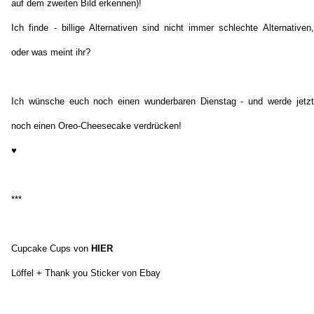
auf dem zweiten Bild erkennen)!
Ich finde - billige Alternativen sind nicht immer schlechte Alternativen,
oder was meint ihr?
Ich wünsche euch noch einen wunderbaren Dienstag - und werde jetzt
noch einen Oreo-Cheesecake verdrücken!
♥
***
Cupcake Cups von
HIER
Löffel + Thank you Sticker von Ebay