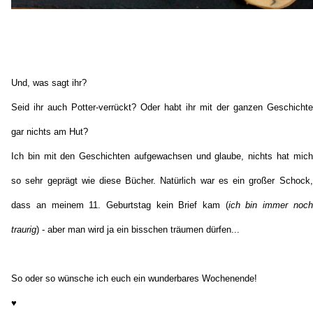
Und, was sagt ihr?
Seid ihr auch Potter-verrückt? Oder habt ihr mit der ganzen Geschichte
gar nichts am Hut?
Ich bin mit den Geschichten aufgewachsen und glaube, nichts hat mich
so sehr geprägt wie diese Bücher. Natürlich war es ein großer Schock,
dass an meinem 11. Geburtstag kein Brief kam (
ich bin immer noch
traurig
) - aber man wird ja ein bisschen träumen dürfen...
So oder so wünsche ich euch ein wunderbares Wochenende!
♥