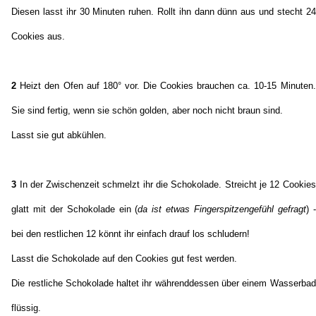
Diesen lasst ihr 30 Minuten ruhen. Rollt ihn dann dünn aus und stecht 24
Cookies aus.
2
Heizt den Ofen auf 180° vor. Die Cookies brauchen ca. 10-15 Minuten.
Sie sind fertig, wenn sie schön golden, aber noch nicht braun sind.
Lasst sie gut abkühlen.
3
In der Zwischenzeit schmelzt ihr die Schokolade. Streicht je 12 Cookies
glatt mit der Schokolade ein (
da ist etwas Fingerspitzengefühl gefragt
) -
bei den restlichen 12 könnt ihr einfach drauf los schludern!
Lasst die Schokolade auf den Cookies gut fest werden.
Die restliche Schokolade haltet ihr währenddessen über einem Wasserbad
flüssig.