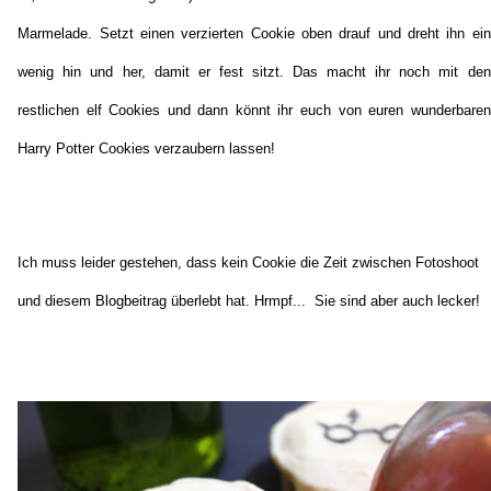
Marmelade. Setzt einen verzierten Cookie oben drauf und dreht ihn ein
wenig hin und her, damit er fest sitzt. Das macht ihr noch mit den
restlichen elf Cookies und dann könnt ihr euch von euren wunderbaren
Harry Potter Cookies verzaubern lassen!
Ich muss leider gestehen, dass kein Cookie die Zeit zwischen Fotoshoot
und diesem Blogbeitrag überlebt hat. Hrmpf... Sie sind aber auch lecker!