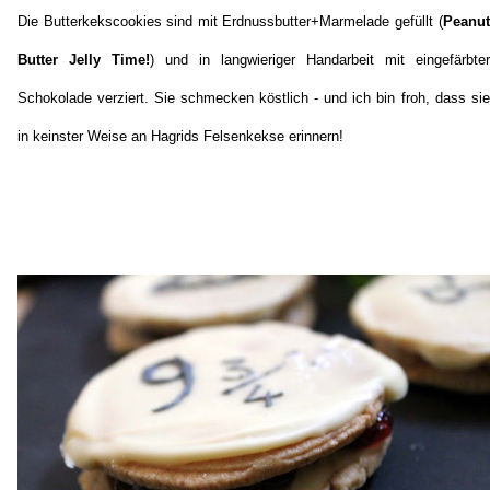
Die Butterkekscookies sind mit Erdnussbutter+Marmelade gefüllt (
Peanut
Butter Jelly Time!
) und in langwieriger Handarbeit mit eingefärbter
Schokolade verziert. Sie schmecken köstlich - und ich bin froh, dass sie
in keinster Weise an Hagrids Felsenkekse erinnern!