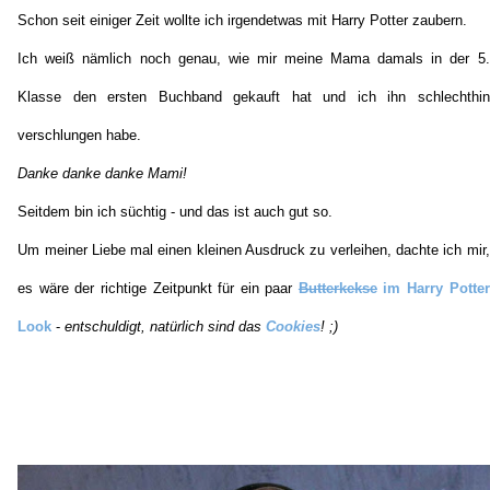
Schon seit einiger Zeit wollte ich irgendetwas mit Harry Potter zaubern.
Ich weiß nämlich noch genau, wie mir meine Mama damals in der 5.
Klasse den ersten Buchband gekauft hat und ich ihn schlechthin
verschlungen habe.
Danke danke danke Mami!
Seitdem bin ich süchtig - und das ist auch gut so.
Um meiner Liebe mal einen kleinen Ausdruck zu verleihen, dachte ich mir,
es wäre der richtige Zeitpunkt für ein paar
Butterkekse
im Harry Potter
Look
-
entschuldigt, natürlich sind das
Cookies
! ;)