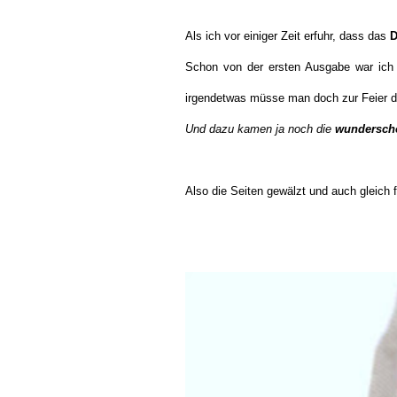
Als ich vor einiger Zeit erfuhr, dass das
D
Schon von der ersten Ausgabe war ich 
irgendetwas müsse man doch zur Feier 
Und dazu kamen ja noch die
wundersch
Also die Seiten gewälzt und auch gleich 