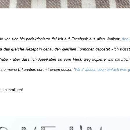
le vor sich hin perfektionierte fiel ich auf Facebook aus allen Wolken:
Ann-
u das gleiche Rezept
in genau den gleichen Förmchen gepostet - ich wusst
 habe - aber dass ich Ann-Katrin so vom Fleck weg kopierte war natürlich
 sie meine Erkenntnis nur mit einem coolen "
Wir 2 wissen eben einfach was gu
ach himmlisch!