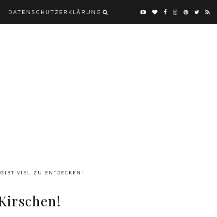
DATENSCHUTZERKLÄRUNG
 GIBT VIEL ZU ENTDECKEN!
Kirschen!