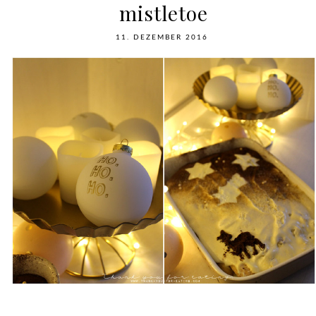
mistletoe
11. DEZEMBER 2016