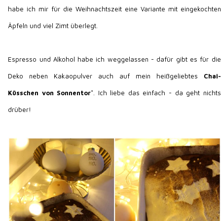
habe ich mir für die Weihnachtszeit eine Variante mit eingekochten
Äpfeln und viel Zimt überlegt.
Espresso und Alkohol habe ich weggelassen - dafür gibt es für die
Deko neben Kakaopulver auch auf mein heißgeliebtes
Chai-
Küsschen von Sonnentor
*. Ich liebe das einfach - da geht nichts
drüber!