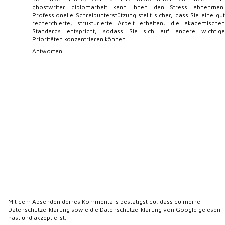
ghostwriter diplomarbeit
kann Ihnen den Stress abnehmen.
Professionelle Schreibunterstützung stellt sicher, dass Sie eine gut
recherchierte, strukturierte Arbeit erhalten, die akademischen
Standards entspricht, sodass Sie sich auf andere wichtige
Prioritäten konzentrieren können.
Antworten
Mit dem Absenden deines Kommentars bestätigst du, dass du meine
Datenschutzerklärung
sowie die
Datenschutzerklärung von Google
gelesen
hast und akzeptierst.