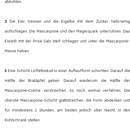
abkühlen.
2
Die Eier trennen und die Eigelbe mit dem Zucker hellcremig
aufschlagen. Die Mascarpone und den Magerquark unterrühren. Das
Eiweiß mit der Prise Salz steif schlagen und unter die Mascarpone-
Masse heben.
3
Eine Schicht Löffelbiskuit in einer Auflaufform schichten. Darauf die
Hälfte der Bratäpfel geben. Darauf wiederum die Hälfte der
Mascarpone-Creme verstreichen. So noch einmal verfahren. Die
oberste Mascarpone-Schicht glattstreichen, die Form abdecken und
für mindestens 2 Stunden, am besten jedoch über Nacht, in den
Kühlschrank stellen.