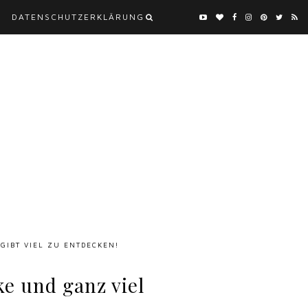
DATENSCHUTZERKLÄRUNG
 GIBT VIEL ZU ENTDECKEN!
e und ganz viel