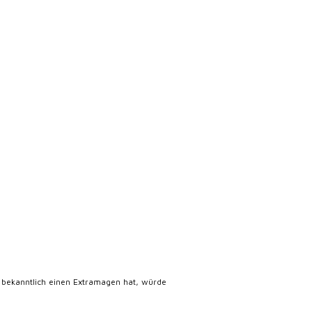
a bekanntlich einen Extramagen hat, würde