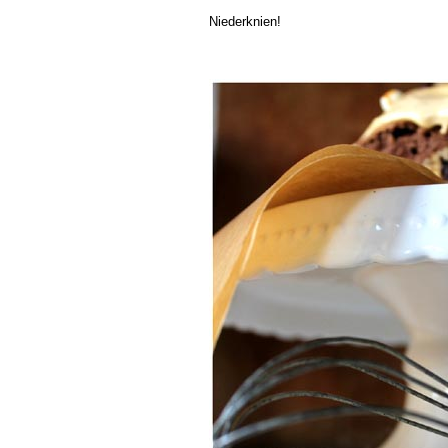
Niederknien!