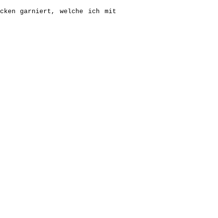
cken garniert, welche ich mit