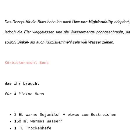
Das Rezept für die Buns habe ich nach
Uwe von Highfoodality
adaptiert,
jedoch die Eier weggelassen und die Wassermenge hochgeschraubt, da
sowohl Dinkel- als auch Kürbiskernmehl sehr viel Wasser ziehen.
Kürbiskernmehl-Buns
Was ihr braucht
für 4 kleine Buns
2 EL warme Sojamilch + etwas zum Bestreichen
150 ml warmes Wasser*
1 TL Trockenhefe