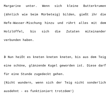
Margarine unter. Wenn sich kleine Butterkrumen
(ähnlich wie beim Mürbeteig) bilden, gießt ihr die
Hefe-Wasser-Mischung hinzu und rührt alles mit dem
Holzlöffel, bis sich die Zutaten miteinander
verbunden haben.
3
Nun heißt es kneten kneten kneten, bis aus dem Teig
eine schöne, glänzende Kugel geworden ist. Diese darf
für eine Stunde zugedeckt gehen.
(Nicht wundern, wenn sich der Teig nicht sonderlich
ausdehnt - es funktioniert trotzdem!)