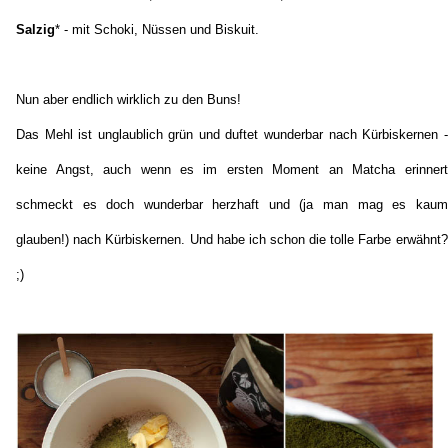
Salzig
* - mit Schoki, Nüssen und Biskuit.
Nun aber endlich wirklich zu den Buns!
Das Mehl ist unglaublich grün und duftet wunderbar nach Kürbiskernen -
keine Angst, auch wenn es im ersten Moment an Matcha erinnert
schmeckt es doch wunderbar herzhaft und (ja man mag es kaum
glauben!) nach Kürbiskernen. Und habe ich schon die tolle Farbe erwähnt?
;)