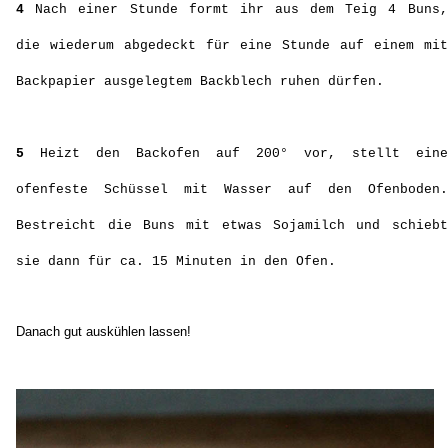
4
Nach einer Stunde formt ihr aus dem Teig 4 Buns,
die wiederum abgedeckt für eine Stunde auf einem mit
Backpapier ausgelegtem Backblech ruhen dürfen.
5
Heizt den Backofen auf 200° vor, stellt eine
ofenfeste Schüssel mit Wasser auf den Ofenboden.
Bestreicht die Buns mit etwas Sojamilch und schiebt
sie dann für ca. 15 Minuten in den Ofen.
Danach gut auskühlen lassen!