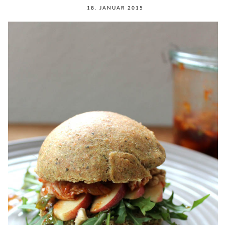
18. JANUAR 2015