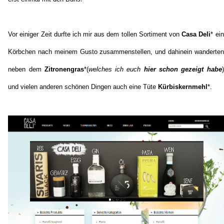
Vor einiger Zeit durfte ich mir aus dem tollen Sortiment von
Casa Deli
*
ein
Körbchen nach meinem Gusto zusammenstellen, und dahinein wanderten
neben dem
Zitronengras
*
(
welches ich euch
hier schon gezeigt habe
)
und vielen anderen schönen Dingen auch eine Tüte
Kürbiskernmehl
*
.