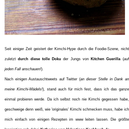
Seit einiger Zeit geistert der Kimchi-Hype durch die Foodie-Szene, nicht
zuletzt
durch diese tolle Doku
der Jungs von
Kitchen Guerilla
(
auf
jeden Fall anschauen!
).
Nach einigen Austauschtweets auf Twitter (
an dieser Stelle in Dank an
meine Kimchi-Mädels!
), stand auch für mich fest, dass ich das ganze
einmal probieren werde. Da ich selbst noch nie Kimchi gegessen habe,
geschweige denn weiß, wie 'originales' Kimchi schmecken muss, habe ich
mich einfach von einigen Rezepten im www leiten lassen. Die größte