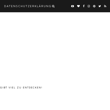
DATENSCHUTZERKLÄRUNG
 GIBT VIEL ZU ENTDECKEN!