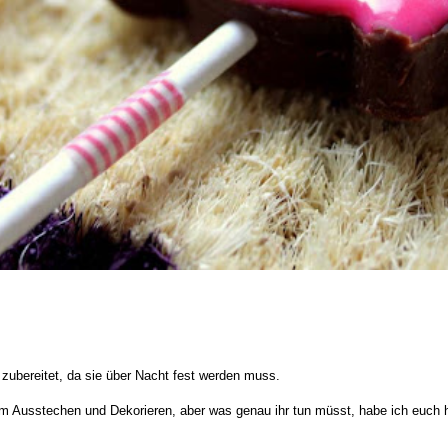
ubereitet, da sie über Nacht fest werden muss.
m Ausstechen und Dekorieren, aber was genau ihr tun müsst, habe ich euch h