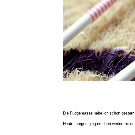
Die Fudgemasse habe ich schon gestern z
Heute morgen ging es dann weiter mit de