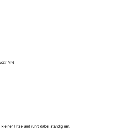
icht hin
)
kleiner Hitze und rührt dabei ständig um,