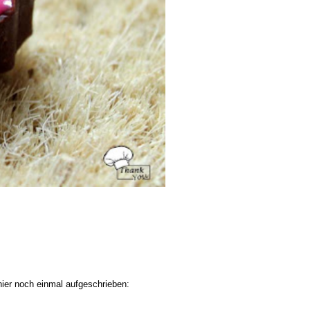
ier noch einmal aufgeschrieben: