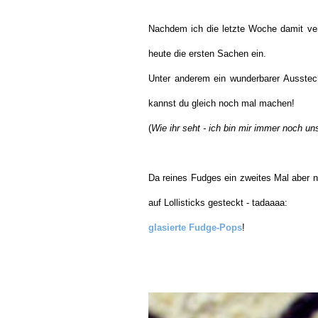
Nachdem ich die letzte Woche damit ver
heute die ersten Sachen ein.
Unter anderem ein wunderbarer Ausstec
kannst du gleich noch mal machen!
(
Wie ihr seht - ich bin mir immer noch un
Da reines Fudges ein zweites Mal aber na
auf Lollisticks gesteckt - tadaaaa:
glasierte Fudge-Pops
!