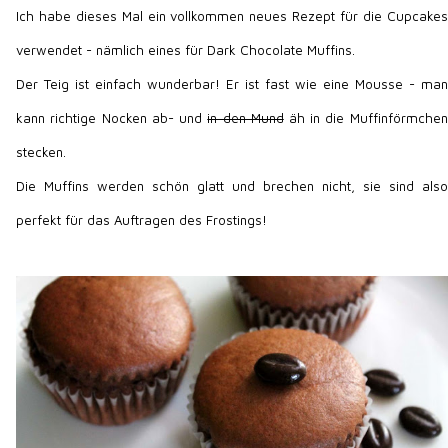
Ich habe dieses Mal ein vollkommen neues Rezept für die Cupcakes
verwendet - nämlich eines für Dark Chocolate Muffins.
Der Teig ist einfach wunderbar! Er ist fast wie eine Mousse - man
kann richtige Nocken ab- und
in den Mund
äh in die Muffinförmchen
stecken.
Die Muffins werden schön glatt und brechen nicht, sie sind also
perfekt für das Auftragen des Frostings!