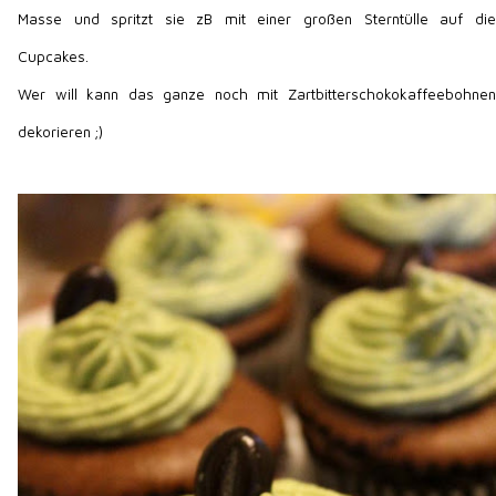
Masse und spritzt sie zB mit einer großen Sterntülle auf die
Cupcakes.
Wer will kann das ganze noch mit Zartbitterschokokaffeebohnen
dekorieren ;)