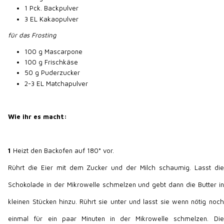
1 Pck. Backpulver
3 EL Kakaopulver
für das Frosting
100 g Mascarpone
100 g Frischkäse
50 g Puderzucker
2-3 EL Matchapulver
Wie ihr es macht:
1
Heizt den Backofen auf 180° vor.
Rührt die Eier mit dem Zucker und der Milch schaumig. Lasst die
Schokolade in der Mikrowelle schmelzen und gebt dann die Butter in
kleinen Stücken hinzu. Rührt sie unter und lasst sie wenn nötig noch
einmal für ein paar Minuten in der Mikrowelle schmelzen. Die