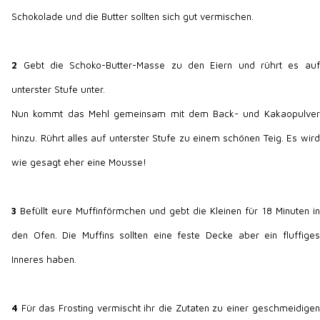
Schokolade und die Butter sollten sich gut vermischen.
2
Gebt die Schoko-Butter-Masse zu den Eiern und rührt es auf
unterster Stufe unter.
Nun kommt das Mehl gemeinsam mit dem Back- und Kakaopulver
hinzu. Rührt alles auf unterster Stufe zu einem schönen Teig. Es wird
wie gesagt eher eine Mousse!
3
Befüllt eure Muffinförmchen und gebt die Kleinen für 18 Minuten in
den Ofen. Die Muffins sollten eine feste Decke aber ein fluffiges
Inneres haben.
4
Für das Frosting vermischt ihr die Zutaten zu einer geschmeidigen