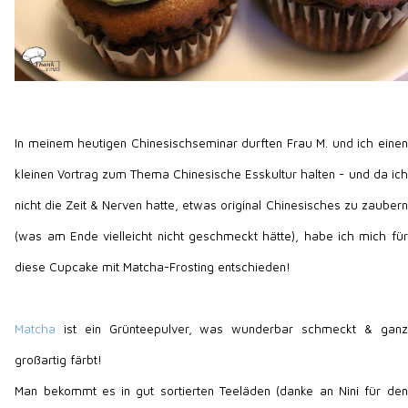
In meinem heutigen Chinesischseminar durften Frau M. und ich einen
kleinen Vortrag zum Thema Chinesische Esskultur halten - und da ich
nicht die Zeit & Nerven hatte, etwas original Chinesisches zu zaubern
(was am Ende vielleicht nicht geschmeckt hätte), habe ich mich für
diese Cupcake mit Matcha-Frosting entschieden!
Matcha
ist ein Grünteepulver, was wunderbar schmeckt & ganz
großartig färbt!
Man bekommt es in gut sortierten Teeläden (danke an Nini für den