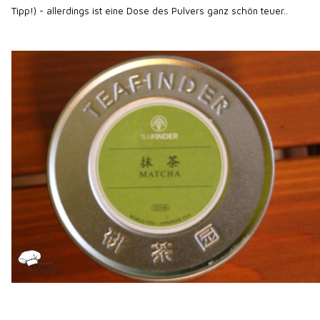
Tipp!) - allerdings ist eine Dose des Pulvers ganz schön teuer..