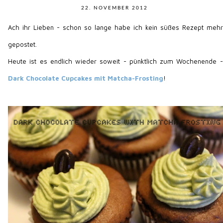
22. NOVEMBER 2012
Ach ihr Lieben - schon so lange habe ich kein süßes Rezept mehr
gepostet.
Heute ist es endlich wieder soweit - pünktlich zum Wochenende -
Dark Chocolate Cupcakes mit Matcha-Frosting
!