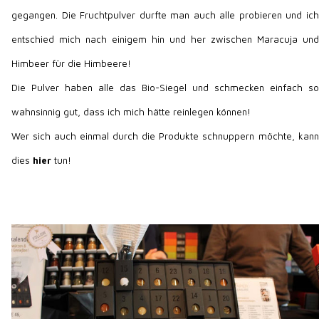
gegangen. Die Fruchtpulver durfte man auch alle probieren und ich
entschied mich nach einigem hin und her zwischen Maracuja und
Himbeer für die Himbeere!
Die Pulver haben alle das Bio-Siegel und schmecken einfach so
wahnsinnig gut, dass ich mich hätte reinlegen können!
Wer sich auch einmal durch die Produkte schnuppern möchte, kann
dies
hier
tun!