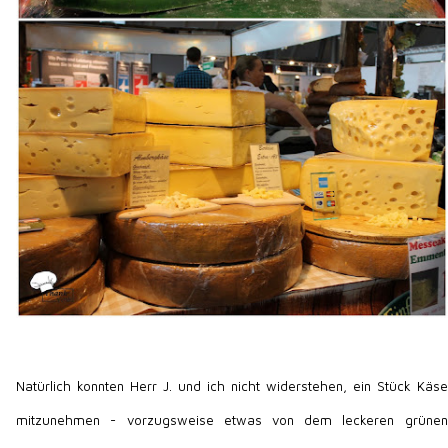
Natürlich konnten Herr J. und ich nicht widerstehen, ein Stück Käse
mitzunehmen - vorzugsweise etwas von dem leckeren grünen