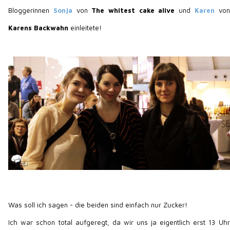
Bloggerinnen
Sonja
von
The whitest cake alive
und
Karen
von
Karens Backwahn
einleitete!
Was soll ich sagen - die beiden sind einfach nur Zucker!
Ich war schon total aufgeregt, da wir uns ja eigentlich erst 13 Uhr