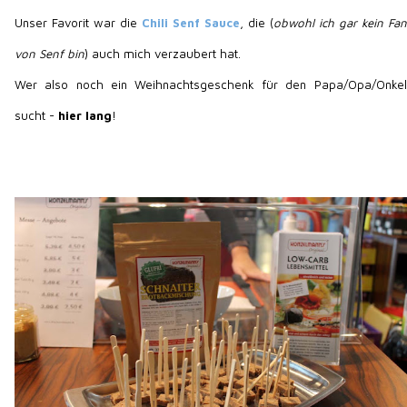
Unser Favorit war die
Chili Senf Sauce
, die (
obwohl ich gar kein Fan
von Senf bin
) auch mich verzaubert hat.
Wer also noch ein Weihnachtsgeschenk für den Papa/Opa/Onkel
sucht -
hier lang
!