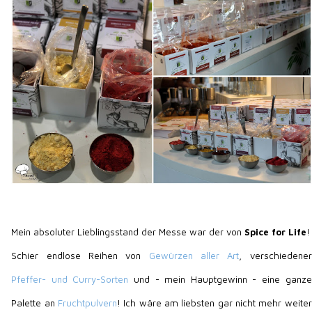
Mein absoluter Lieblingsstand der Messe war der von
Spice for Life
!
Schier endlose Reihen von
Gewürzen aller Art
, verschiedener
Pfeffer- und Curry-Sorten
und - mein Hauptgewinn - eine ganze
Palette an
Fruchtpulvern
! Ich wäre am liebsten gar nicht mehr weiter