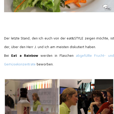
Der letzte Stand, den ich euch von der eat&STYLE zeigen möchte, ist
der, über den Herr J. und ich am meisten diskutiert haben.
Bei
Eat a Rainbow
werden in Flaschen
abgefüllte Frucht- und
Gemüsekonzentrate
beworben.