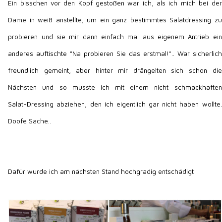
Ein bisschen vor den Kopf gestoßen war ich, als ich mich bei der
Dame in weiß anstellte, um ein ganz bestimmtes Salatdressing zu
probieren und sie mir dann einfach mal aus eigenem Antrieb ein
anderes auftischte "Na probieren Sie das erstmal!".. War sicherlich
freundlich gemeint, aber hinter mir drängelten sich schon die
Nächsten und so musste ich mit einem nicht schmackhaften
Salat+Dressing abziehen, den ich eigentlich gar nicht haben wollte.
Doofe Sache..
Dafür wurde ich am nächsten Stand hochgradig entschädigt: