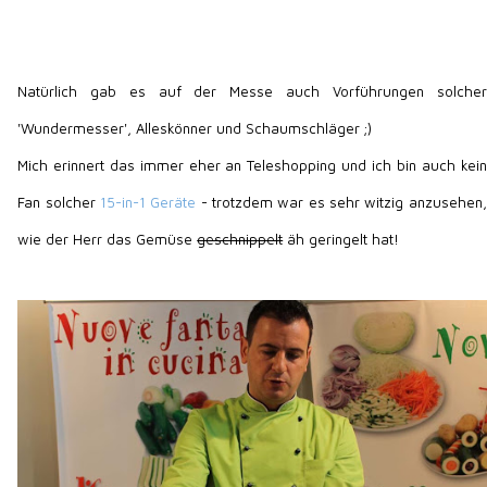
Natürlich gab es auf der Messe auch Vorführungen solcher
'Wundermesser', Alleskönner und Schaumschläger ;)
Mich erinnert das immer eher an Teleshopping und ich bin auch kein
Fan solcher
15-in-1 Geräte
- trotzdem war es sehr witzig anzusehen,
wie der Herr das Gemüse
geschnippelt
äh geringelt hat!