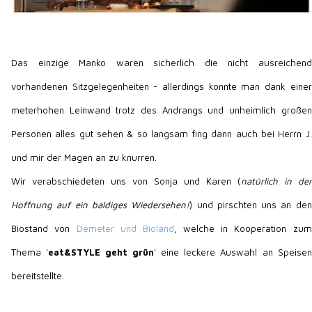
Das einzige Manko waren sicherlich die nicht ausreichend
vorhandenen Sitzgelegenheiten - allerdings konnte man dank einer
meterhohen Leinwand trotz des Andrangs und unheimlich großen
Personen alles gut sehen & so langsam fing dann auch bei Herrn J.
und mir der Magen an zu knurren.
Wir verabschiedeten uns von Sonja und Karen (
natürlich in der
Hoffnung auf ein baldiges Wiedersehen!
) und pirschten uns an den
Biostand von
Demeter und Bioland
, welche in Kooperation zum
Thema '
eat&STYLE geht grün
' eine leckere Auswahl an Speisen
bereitstellte.