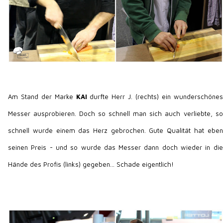
Am Stand der Marke
KAI
durfte Herr J. (rechts) ein wunderschönes
Messer ausprobieren. Doch so schnell man sich auch verliebte, so
schnell wurde einem das Herz gebrochen. Gute Qualität hat eben
seinen Preis - und so wurde das Messer dann doch wieder in die
Hände des Profis (links) gegeben... Schade eigentlich!