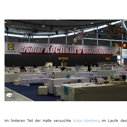
Im hinteren Teil der Halle versuchte
Kolja Kleeberg
im Laufe des