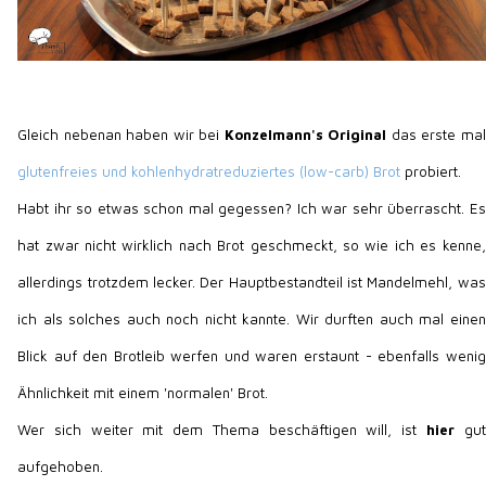
Gleich nebenan haben wir bei
Konzelmann's Original
das erste mal
glutenfreies und kohlenhydratreduziertes (low-carb) Brot
probiert.
Habt ihr so etwas schon mal gegessen? Ich war sehr überrascht. Es
hat zwar nicht wirklich nach Brot geschmeckt, so wie ich es kenne,
allerdings trotzdem lecker. Der Hauptbestandteil ist Mandelmehl, was
ich als solches auch noch nicht kannte. Wir durften auch mal einen
Blick auf den Brotleib werfen und waren erstaunt - ebenfalls wenig
Ähnlichkeit mit einem 'normalen' Brot.
Wer sich weiter mit dem Thema beschäftigen will, ist
hier
gut
aufgehoben.