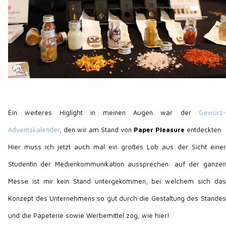
Ein weiteres Higlight in meinen Augen war der
Gewürz-
Adventskalender
, den wir am Stand von
Paper Pleasure
entdeckten.
Hier muss ich jetzt auch mal ein großes Lob aus der Sicht einer
Studentin der Medienkommunikation aussprechen: auf der ganzen
Messe ist mir kein Stand untergekommen, bei welchem sich das
Konzept des Unternehmens so gut durch die Gestaltung des Standes
und die Papeterie sowie Werbemittel zog, wie hier!