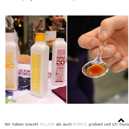
Wir haben sowohl
YELLOW
als auch
PURPLE
probiert und ich muss