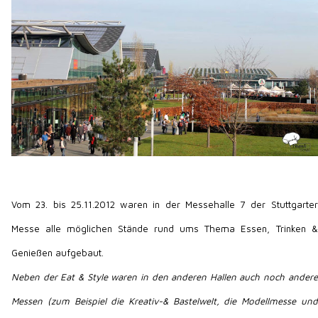
Vom 23. bis 25.11.2012 waren in der Messehalle 7 der Stuttgarter
Messe alle möglichen Stände rund ums Thema Essen, Trinken &
Genießen aufgebaut.
Neben der Eat & Style waren in den anderen Hallen auch noch andere
Messen (zum Beispiel die Kreativ-& Bastelwelt, die Modellmesse und