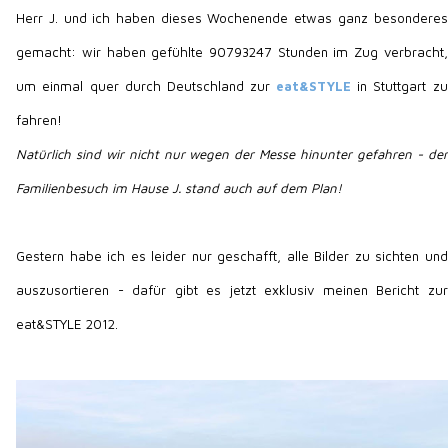
Herr J. und ich haben dieses Wochenende etwas ganz besonderes
gemacht: wir haben gefühlte 90793247 Stunden im Zug verbracht,
um einmal quer durch Deutschland zur
eat&STYLE
in Stuttgart zu
fahren!
Natürlich sind wir nicht nur wegen der Messe hinunter gefahren - der
Familienbesuch im Hause J. stand auch auf dem Plan!
Gestern habe ich es leider nur geschafft, alle Bilder zu sichten und
auszusortieren - dafür gibt es jetzt exklusiv meinen Bericht zur
eat&STYLE 2012.