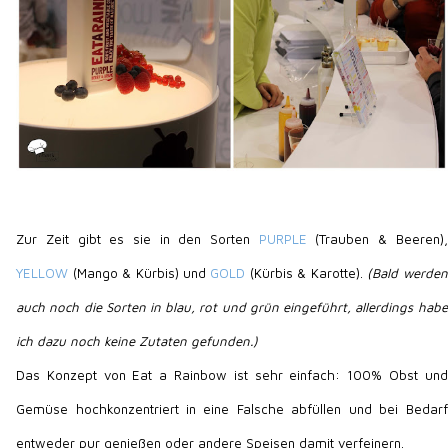
Zur Zeit gibt es sie in den Sorten
PURPLE
(Trauben & Beeren),
YELLOW
(Mango & Kürbis) und
GOLD
(Kürbis & Karotte).
(Bald werden
auch noch die Sorten in blau, rot und grün eingeführt, allerdings habe
ich dazu noch keine Zutaten gefunden.)
Das Konzept von Eat a Rainbow ist sehr einfach: 100% Obst und
Gemüse hochkonzentriert in eine Falsche abfüllen und bei Bedarf
entweder pur genießen oder andere Speisen damit verfeinern.