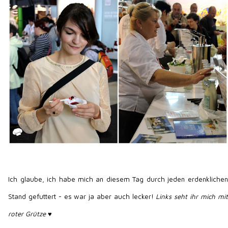
Ich glaube, ich habe mich an diesem Tag durch jeden erdenklichen
Stand gefuttert - es war ja aber auch lecker!
Links seht ihr mich mit
roter Grütze ♥