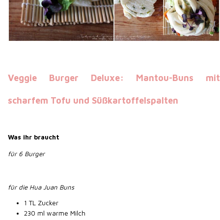
Veggie Burger Deluxe: Mantou-Buns mit
scharfem Tofu und Süßkartoffelspalten
Was ihr braucht
für 6 Burger
für die Hua Juan Buns
1 TL Zucker
230 ml warme Milch