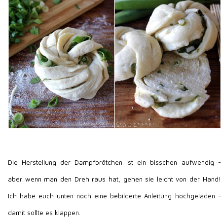
Die Herstellung der Dampfbrötchen ist ein bisschen aufwendig -
aber wenn man den Dreh raus hat, gehen sie leicht von der Hand!
Ich habe euch unten noch eine bebilderte Anleitung hochgeladen -
damit sollte es klappen.