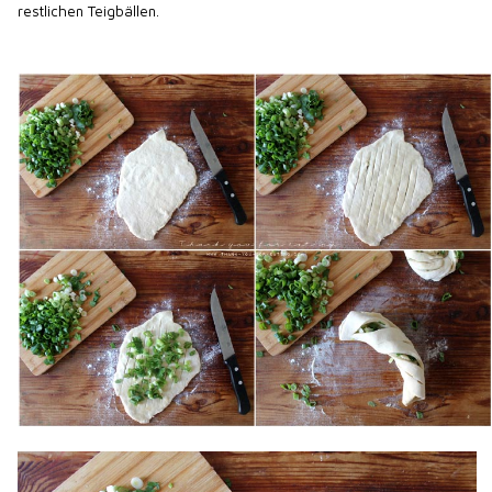
restlichen Teigbällen.