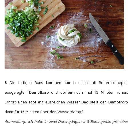
5
Die fertigen Buns kommen nun in einen mit Butterbrotpapier
ausgelegten Dampfkorb und dürfen noch mal 15 Minuten ruhen.
Erhitzt einen Topf mit ausreichen Wasser und stellt den Dampfkorb
dann für 15 Minuten über den Wasserdampf.
Anmerkung: Ich habe in zwei Durchgängen a 3 Buns gedämpft, aber