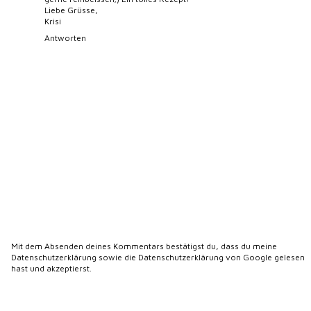
Liebe Grüsse,
Krisi
Antworten
Mit dem Absenden deines Kommentars bestätigst du, dass du meine
Datenschutzerklärung
sowie die
Datenschutzerklärung von Google
gelesen
hast und akzeptierst.