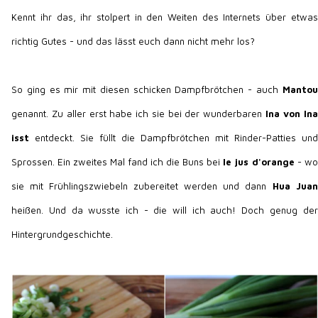
Kennt ihr das, ihr stolpert in den Weiten des Internets über etwas
richtig Gutes - und das lässt euch dann nicht mehr los?
So ging es mir mit diesen schicken Dampfbrötchen - auch
Mantou
genannt. Zu aller erst habe ich sie bei der wunderbaren
Ina von Ina
isst
entdeckt. Sie füllt die Dampfbrötchen mit Rinder-Patties und
Sprossen. Ein zweites Mal fand ich die Buns bei
le jus d'orange
- wo
sie mit Frühlingszwiebeln zubereitet werden und dann
Hua Juan
heißen. Und da wusste ich - die will ich auch! Doch genug der
Hintergrundgeschichte.