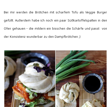
Bei mir werden die Brötchen mit scharfem Tofu als Veggie Burger
gefüllt. Außerdem habe ich noch ein paar Süßkartoffelspalten in den
Ofen gehauen - die mildern ein bisschen die Schärfe und passt von
der Konsistenz wunderbar zu den Dampfbrötchen ;)