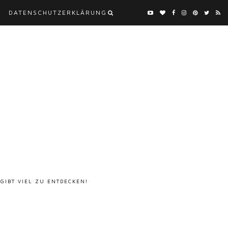
DATENSCHUTZERKLÄRUNG
 GIBT VIEL ZU ENTDECKEN!