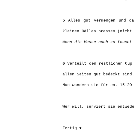
5
Alles gut vermengen und da
kleinen Bällen pressen (nicht
Wenn die Masse noch zu feucht
6
Verteilt den restlichen Cup 
allen Seiten gut bedeckt sind
Nun wandern sie für ca. 15-20
Wer will, serviert sie entwed
Fertig ♥