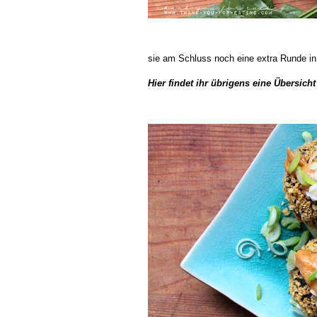
sie am Schluss noch eine extra Runde in
Hier findet ihr übrigens eine Übersich