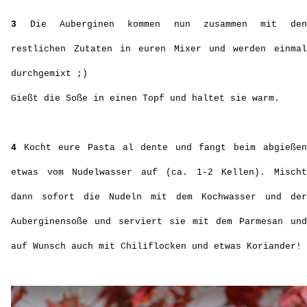
3
Die Auberginen kommen nun zusammen mit den
restlichen Zutaten in euren Mixer und werden einmal
durchgemixt ;)
Gießt die Soße in einen Topf und haltet sie warm.
4
Kocht eure Pasta al dente und fangt beim abgießen
etwas vom Nudelwasser auf (ca. 1-2 Kellen). Mischt
dann sofort die Nudeln mit dem Kochwasser und der
Auberginensoße und serviert sie mit dem Parmesan und
auf Wunsch auch mit Chiliflocken und etwas Koriander!