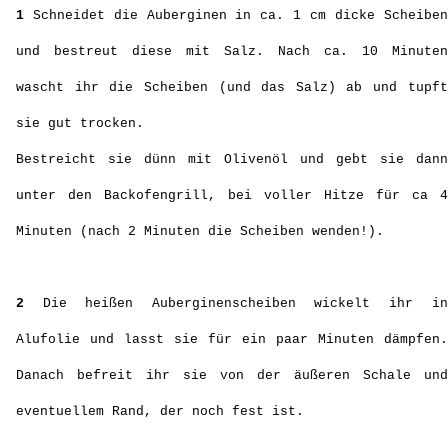
1
Schneidet die Auberginen in ca. 1 cm dicke Scheiben
und bestreut diese mit Salz. Nach ca. 10 Minuten
wascht ihr die Scheiben (und das Salz) ab und tupft
sie gut trocken.
Bestreicht sie dünn mit Olivenöl und gebt sie dann
unter den Backofengrill, bei voller Hitze für ca 4
Minuten (nach 2 Minuten die Scheiben wenden!).
2
Die heißen Auberginenscheiben wickelt ihr in
Alufolie und lasst sie für ein paar Minuten dämpfen.
Danach befreit ihr sie von der äußeren Schale und
eventuellem Rand, der noch fest ist.