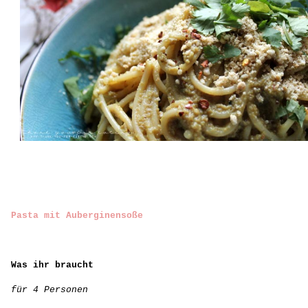
Pasta mit Auberginensoße
Was ihr braucht
für 4 Personen