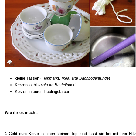
kleine Tassen (
Flohmarkt, Ikea, alte Dachbodenfünde
)
Kerzendocht (
gibts im Bastelladen
)
Kerzen in euren Lieblingsfarben
Wie ihr es macht:
1
Gebt eure Kerze in einen kleinen Topf und lasst sie bei mittlerer Hitz