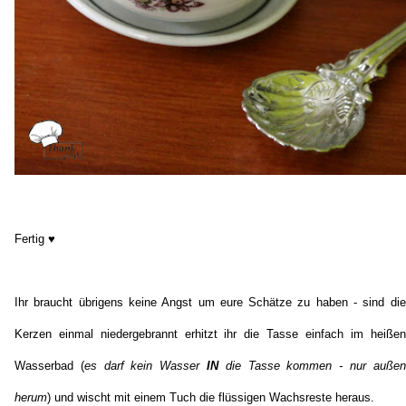
Fertig ♥
Ihr braucht übrigens keine Angst um eure Schätze zu haben - sind die
Kerzen einmal niedergebrannt erhitzt ihr die Tasse einfach im heißen
Wasserbad (
es darf kein Wasser
IN
die Tasse kommen - nur außen
herum
) und wischt mit einem Tuch die flüssigen Wachsreste heraus.