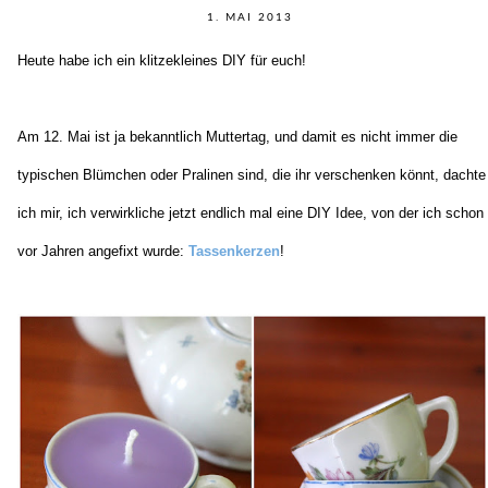
1. MAI 2013
Heute habe ich ein klitzekleines DIY für euch!
Am 12. Mai ist ja bekanntlich Muttertag, und damit es nicht immer die
typischen Blümchen oder Pralinen sind, die ihr verschenken könnt, dachte
ich mir, ich verwirkliche jetzt endlich mal eine DIY Idee, von der ich schon
vor Jahren angefixt wurde:
Tassenkerzen
!