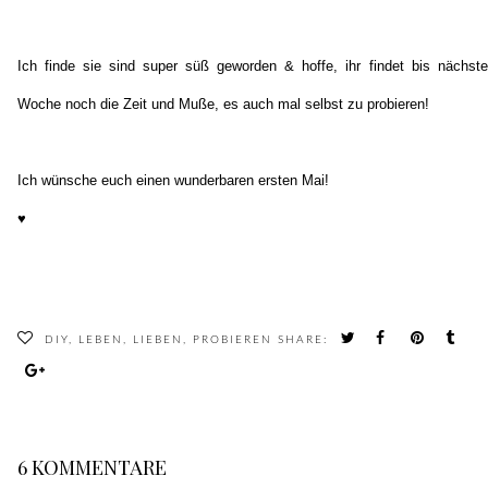
Ich finde sie sind super süß geworden & hoffe, ihr findet bis nächste
Woche noch die Zeit und Muße, es auch mal selbst zu probieren!
Ich wünsche euch einen wunderbaren ersten Mai!
♥
DIY
,
LEBEN
,
LIEBEN
,
PROBIEREN
SHARE:
6 KOMMENTARE