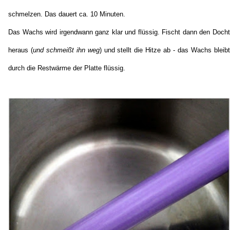
schmelzen. Das dauert ca. 10 Minuten.
Das Wachs wird irgendwann ganz klar und flüssig. Fischt dann den Docht
heraus (
und schmeißt ihn weg
) und stellt die Hitze ab - das Wachs bleibt
durch die Restwärme der Platte flüssig.