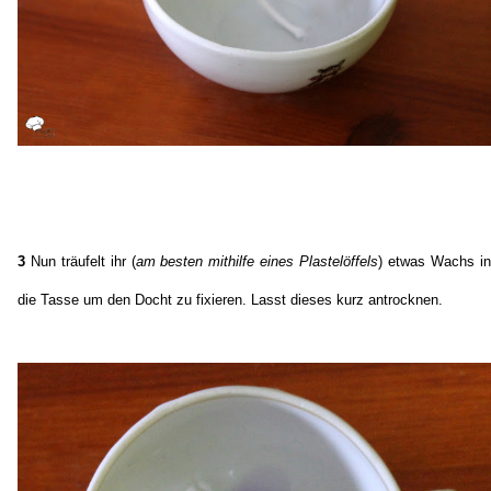
3
Nun träufelt ihr (
am besten mithilfe eines Plastelöffels
) etwas Wachs in
die Tasse um den Docht zu fixieren. Lasst dieses kurz antrocknen.