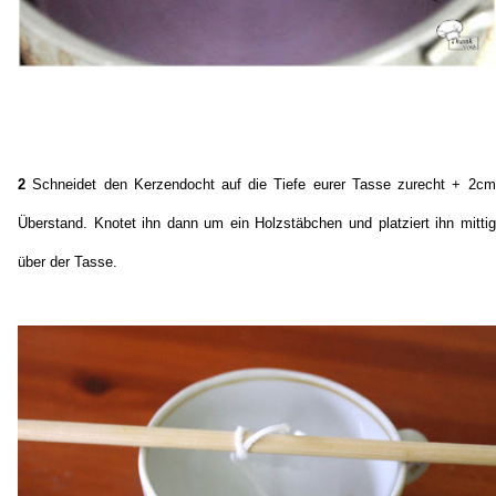
2
Schneidet den Kerzendocht auf die Tiefe eurer Tasse zurecht + 2cm
Überstand. Knotet ihn dann um ein Holzstäbchen und platziert ihn mittig
über der Tasse.