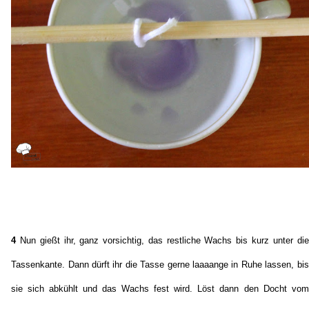
4
Nun gießt ihr, ganz vorsichtig, das restliche Wachs bis kurz unter die
Tassenkante. Dann dürft ihr die Tasse gerne laaaange in Ruhe lassen, bis
sie sich abkühlt und das Wachs fest wird. Löst dann den Docht vom