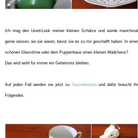
Ich mag den Used-Look meiner kleinen Schätze und würde manchmal
gerne wissen, wo sie waren, bevor sie es zu mir geschafft haben. In einer
schönen Glasvitrine oder dem Puppenhaus eines kleinen Mädchens?
Das wird wohl für immer ein Geheimnis bleiben..
Auf jeden Fall werden sie jetzt zu
Tassenkerzen
und dafür
braucht ihr
Folgendes: