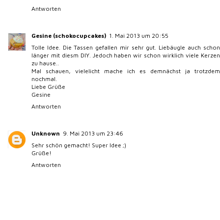
Antworten
Gesine (schokocupcakes)
1. Mai 2013 um 20:55
Tolle Idee. Die Tassen gefallen mir sehr gut. Liebäugle auch schon
länger mit diesm DIY. Jedoch haben wir schon wirklich viele Kerzen
zu hause..
Mal schauen, vielelicht mache ich es demnächst ja trotzdem
nochmal.
Liebe Grüße
Gesine
Antworten
Unknown
9. Mai 2013 um 23:46
Sehr schön gemacht! Super Idee ;)
Grüße!
Antworten