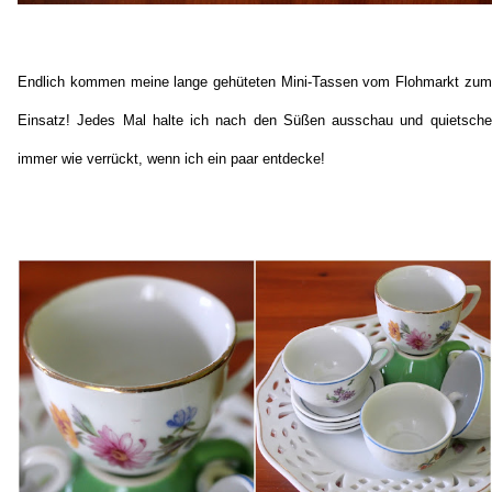
Endlich kommen meine lange gehüteten Mini-Tassen vom Flohmarkt zum
Einsatz! Jedes Mal halte ich nach den Süßen ausschau und quietsche
im
mer wie verrückt, wenn ich ein paar entdecke!