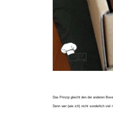
Das Prinzip gleicht den der anderen Boxen,
Denn wer (
wie ich
) nicht sonderlich vi