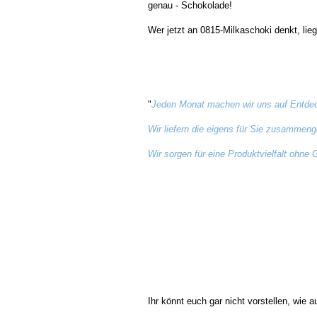
genau - Schokolade!
Wer jetzt an 0815-Milkaschoki denkt, lieg
"
Jeden Monat machen wir uns auf Entdeck
Wir liefern die eigens für Sie zusammen
Wir sorgen für eine Produktvielfalt ohne 
Ihr könnt euch gar nicht vorstellen, wie