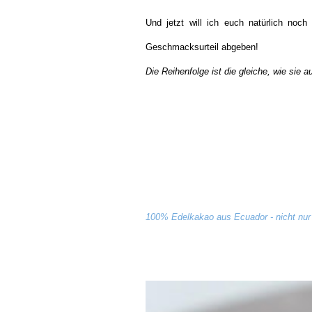
Und jetzt will ich euch natürlich noch
Geschmacksurteil abgeben!
Die Reihenfolge ist die gleiche, wie sie au
100% Edelkakao aus Ecuador - nicht nur 