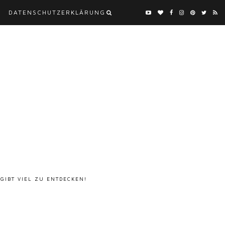
DATENSCHUTZERKLÄRUNG
 GIBT VIEL ZU ENTDECKEN!