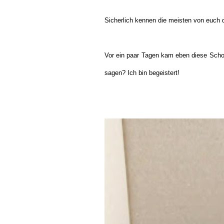
Sicherlich kennen die meisten von euch d
Vor ein paar Tagen kam eben diese Scho
sagen? Ich bin begeistert!