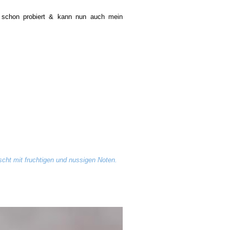
 schon probiert & kann nun auch mein
cht mit fruchtigen und nussigen Noten.