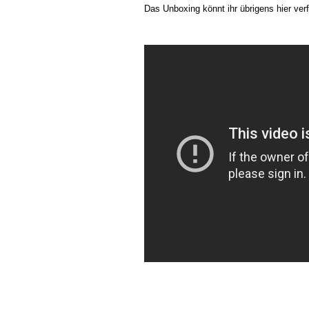
Das Unboxing könnt ihr übrigens hier ver