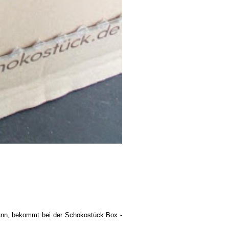
ann, bekommt bei der Schokostück Box -