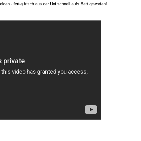
folgen -
fertig
frisch aus der Uni schnell aufs Bett geworfen!