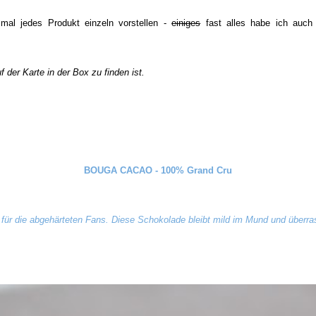
 mal jedes Produkt einzeln vorstellen -
einiges
fast alles habe ich auch
f der Karte in der Box zu finden ist.
BOUGA CACAO - 100% Grand Cru
für die abgehärteten Fans. Diese Schokolade bleibt mild im Mund und überras