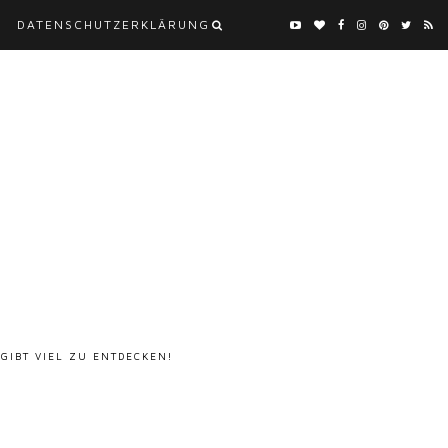
DATENSCHUTZERKLÄRUNG
 GIBT VIEL ZU ENTDECKEN!