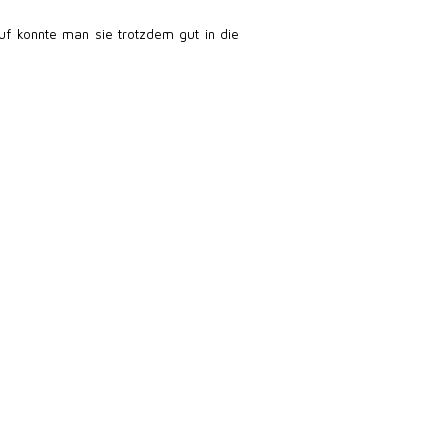
uf konnte man sie trotzdem gut in die