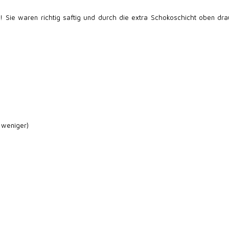
 Sie waren richtig saftig und durch die extra Schokoschicht oben dra
 weniger)