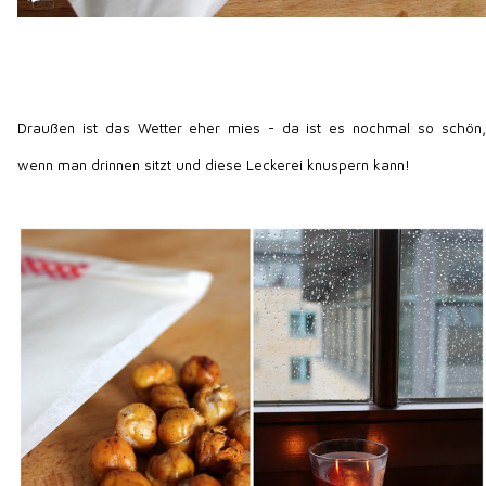
Draußen ist das Wetter eher mies - da ist es nochmal so schön,
wenn man drinnen sitzt und diese Leckerei knuspern kann!