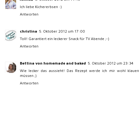
Ich liebe Kichererbsen :)
Antworten
christina
5. Oktober 2012 um 17:00
Toll! Garantiert ein leckerer Snack für TV Abende ;-)
Antworten
Bettina von homemade and baked
5. Oktober 2012 um 23:34
Wie lecker das aussieht! Das Rezept werde ich mir wohl klauen
müssen ;)
Antworten