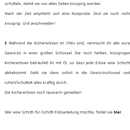
schütteln, damit sie von allen Seiten knusprig werden.
Nach der Zeit empfiehlt sich eine Kostprobe. Sind sie noch nicht
knusprig: Grill anschmeißen!
3
Während die Kichererbsen im Ofen sind, vermischt ihr alle eure
Gewürze in einer großen Schüssel. Die noch heißen, knusprigen
Kichererbsen beträufelt ihr mit Öl, so dass jede Erbse eine Schicht
abbekommt. Gebt sie dann sofort in die Gewürzschüssel und
rühert/schüttelt alles kräftig durch.
Die Kichererbsen noch lauwarm genießen!
Wer eine Schritt-für-Schritt-Fotoanleitung möchte, findet sie
hier
.