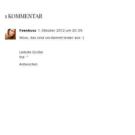
1 KOMMENTAR
Feenkuss
1. Oktober 2012 um 20:05
Wow, das sind verdammt lecker aus :)
Liebste Grüße
Ina :*
Antworten