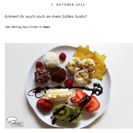
1. OKTOBER 2012
Erinnert ihr euch noch an mein Süßes Sushi?
(Den Beitrag dazu findet ihr
hier
)