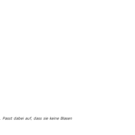
n.
Passt dabei auf, dass sie keine Blasen