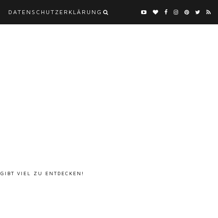
DATENSCHUTZERKLÄRUNG
 GIBT VIEL ZU ENTDECKEN!