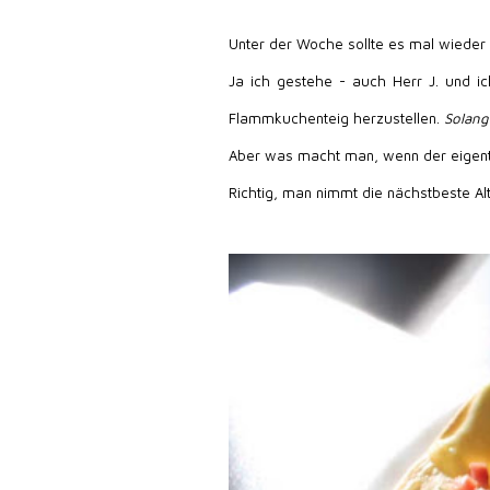
Unter der Woche sollte es mal wieder
Ja ich gestehe - auch Herr J. und i
Flammkuchenteig herzustellen.
Solang
Aber was macht man, wenn der eigent
Richtig, man nimmt die nächstbeste Al