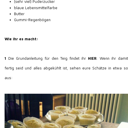
(sehr viel) Puderzucker
blaue Lebensmittelfarbe
Butter
Gummi-Regenbögen
Wie ihr es macht:
1
Die Grundanleitung für den Teig findet ihr
HIER
. Wenn ihr damit
fertig seid und alles abgekühlt ist, sehen eure Schätze in etwa so
aus: