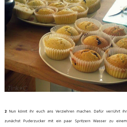
2
Nun könnt ihr euch ans Verziehren machen. Dafür verrührt ihr
zunächst Puderzucker mit ein paar Spritzern Wasser zu einem