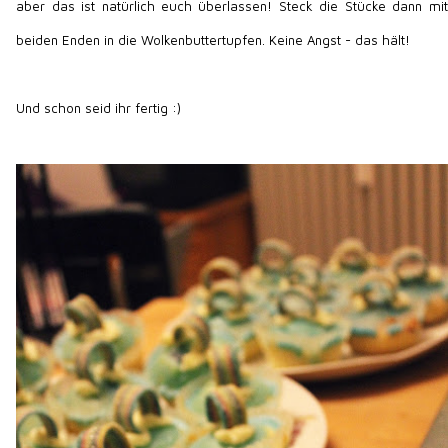
aber das ist natürlich euch überlassen! Steck die Stücke dann mit
beiden Enden in die Wolkenbuttertupfen. Keine Angst - das hält!
Und schon seid ihr fertig :)