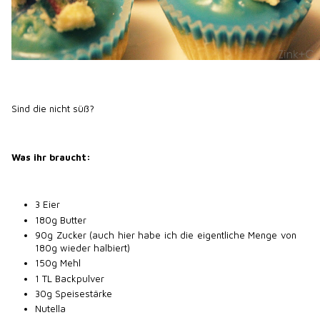
Sind die nicht süß?
Was ihr braucht:
3 Eier
180g Butter
90g Zucker (auch hier habe ich die eigentliche Menge von
180g wieder halbiert)
150g Mehl
1 TL Backpulver
30g Speisestärke
Nutella