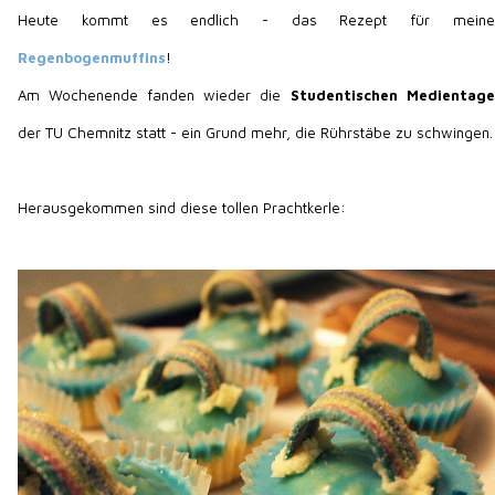
Heute kommt es endlich - das Rezept für meine
Regenbogenmuffins
!
Am Wochenende fanden wieder die
Studentischen Medientage
der TU Chemnitz statt - ein Grund mehr, die Rührstäbe zu schwingen.
Herausgekommen sind diese tollen Prachtkerle: