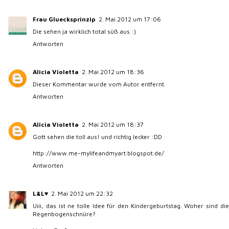
Frau Gluecksprinzip
2. Mai 2012 um 17:06
Die sehen ja wirklich total süß aus :)
Antworten
Alicia Violetta
2. Mai 2012 um 18:36
Dieser Kommentar wurde vom Autor entfernt.
Antworten
Alicia Violetta
2. Mai 2012 um 18:37
Gott sehen die toll aus! und richtig lecker :DD
http://www.me-mylifeandmyart.blogspot.de/
Antworten
L&L♥
2. Mai 2012 um 22:32
Uiii, das ist ne tolle Idee für den Kindergeburtstag. Woher sind die
Regenbogenschnüre?