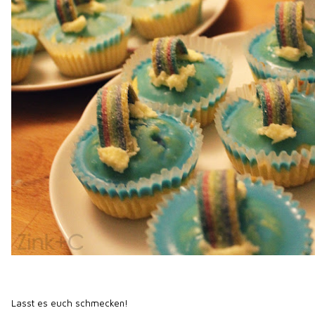
Lasst es euch schmecken!