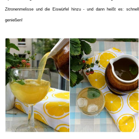
Zitronenmelisse und die Eiswürfel hinzu - und dann heißt es: schnell
genießen!