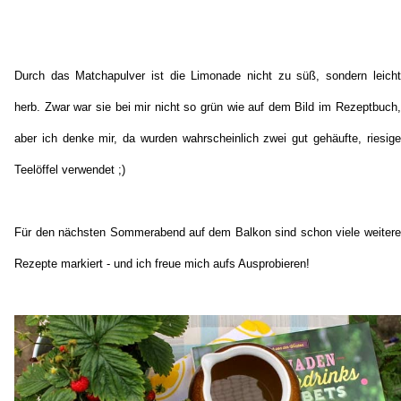
Durch das Matchapulver ist die Limonade nicht zu süß, sondern leicht
herb. Zwar war sie bei mir nicht so grün wie auf dem Bild im Rezeptbuch,
aber ich denke mir, da wurden wahrscheinlich zwei gut gehäufte, riesige
Teelöffel verwendet ;)
Für den nächsten Sommerabend auf dem Balkon sind schon viele weitere
Rezepte markiert - und ich freue mich aufs Ausprobieren!