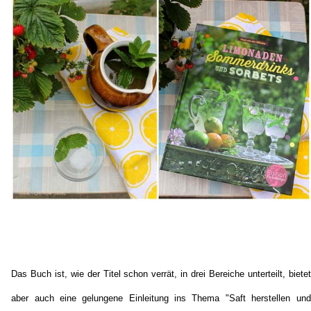
Das Buch ist, wie der Titel schon verrät, in drei Bereiche unterteilt, bietet
aber auch eine gelungene Einleitung ins Thema "Saft herstellen und