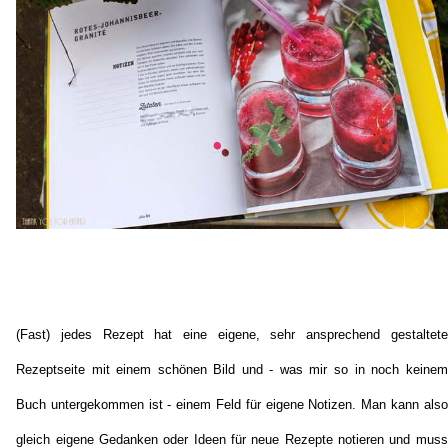
(Fast) jedes Rezept hat eine eigene, sehr ansprechend gestaltete
Rezeptseite mit einem schönen Bild und - was mir so in noch keinem
Buch untergekommen ist - einem Feld für eigene Notizen. Man kann also
gleich eigene Gedanken oder Ideen für neue Rezepte notieren und muss