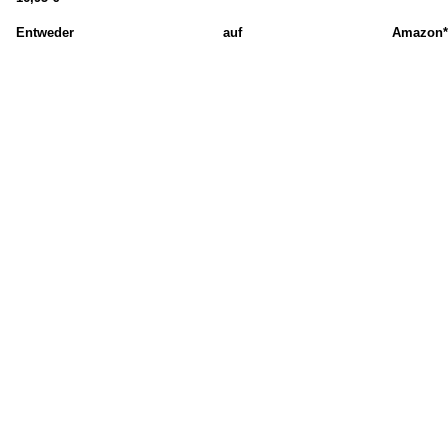
Entweder auf
Amazon
*