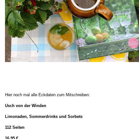
Hier noch mal alle Eckdaten zum Mitschreiben:
Usch von der Winden
Limonaden, Sommerdrinks und Sorbets
112 Seiten
16,95 €