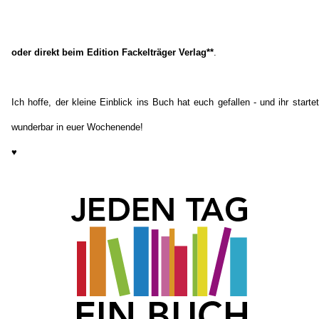
oder direkt beim
Edition Fackelträger Verlag
**
.
Ich hoffe, der kleine Einblick ins Buch hat euch gefallen - und ihr startet
wunderbar in euer Wochenende!
♥