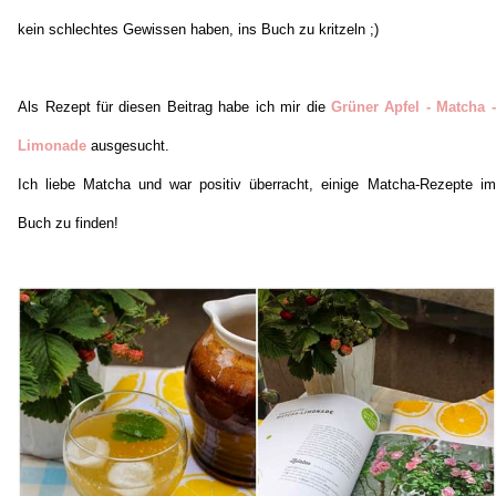
kein schlechtes Gewissen haben, ins Buch zu kritzeln ;)
Als Rezept für diesen Beitrag habe ich mir die
Grüner Apfel - Matcha -
Limonade
ausgesucht.
Ich liebe Matcha und war positiv überracht, einige Matcha-Rezepte im
Buch zu finden!