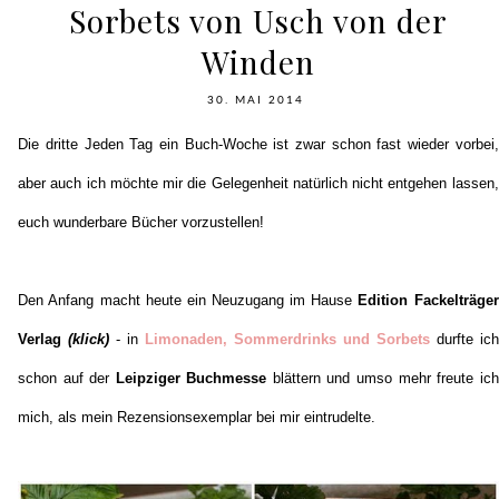
Sorbets von Usch von der
Winden
30. MAI 2014
Die dritte Jeden Tag ein Buch-Woche ist zwar schon fast wieder vorbei,
aber auch ich möchte mir die Gelegenheit natürlich nicht entgehen lassen,
euch wunderbare Bücher vorzustellen!
Den Anfang macht heute ein Neuzugang im Hause
Edition Fackelträger
Verlag
(klick)
- in
Limonaden, Sommerdrinks und Sorbets
durfte ich
schon auf der
Leipziger Buchmesse
blättern und umso mehr freute ich
mich, als mein Rezensionsexemplar bei mir eintrudelte.