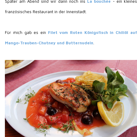
Später am Abend sind wir dann noch ins
La bouchée
- ein kleines
französisches Restaurant in der Innenstadt.
Für mich gab es ein
Filet vom Roten Königsfisch in Chiliöl auf
Mango-Trauben-Chutney und Butternudeln
.