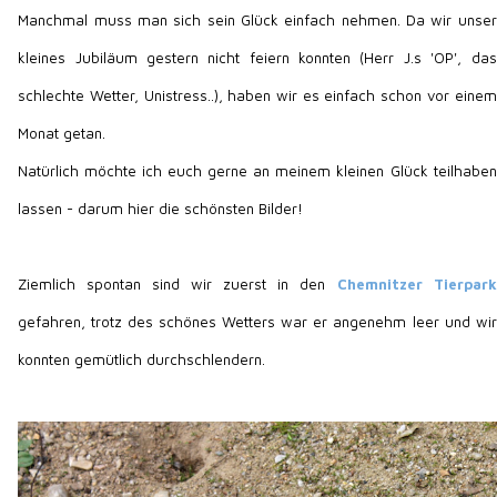
Manchmal muss man sich sein Glück einfach nehmen. Da wir unser
kleines Jubiläum gestern nicht feiern konnten (Herr J.s 'OP', das
schlechte Wetter, Unistress..), haben wir es einfach schon vor einem
Monat getan.
Natürlich möchte ich euch gerne an meinem kleinen Glück teilhaben
lassen - darum hier die schönsten Bilder!
Ziemlich spontan sind wir zuerst in den
Chemnitzer Tierpark
gefahren, trotz des schönes Wetters war er angenehm leer und wir
konnten gemütlich durchschlendern.