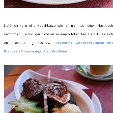
Natürlich kann eine Naschkatze wie ich nicht auf einen Nachtisch
verzichten - schon gar nicht an so einem tollen Tag. Herr J. lies sich
anstecken und genoss zwei
lauwarme Zitronenküchlein mit
Blaubeer-Birnenkompott an Vanilleeis
.