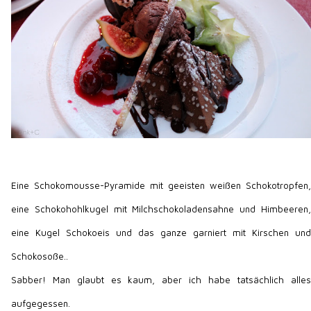
Eine Schokomousse-Pyramide mit geeisten weißen Schokotropfen,
eine Schokohohlkugel mit Milchschokoladensahne und Himbeeren,
eine Kugel Schokoeis und das ganze garniert mit Kirschen und
Schokosoße..
Sabber! Man glaubt es kaum, aber ich habe tatsächlich alles
aufgegessen.