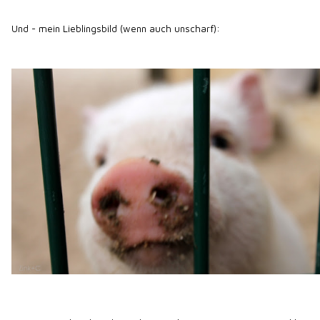
Und - mein Lieblingsbild (wenn auch unscharf):