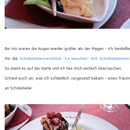
Bei mir waren die Augen wieder größer als der Magen - ich bestellte
mir die
Schokoladenvariation "La bouchée" mit Schokoladeneis
.
So stand es auf der Karte und ich lies mich einfach überraschen.
Schaut euch an, was ich schließlich vorgesetzt bekam - einen Traum
an Schokolade!