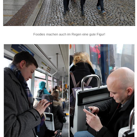
Foodies machen auch im Regen eine gute Figur!