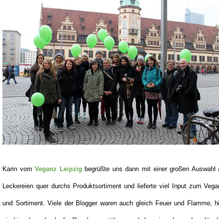
Karin vom
Veganz Leipzig
begrüßte uns dann mit einer großen Auswahl 
Leckereien quer durchs Produktsortiment und lieferte viel Input zum Veg
und Sortiment. Viele der Blogger waren auch gleich Feuer und Flamme, hi