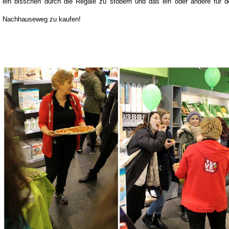
ein bisschen durch die Regale zu stöbern und das ein oder andere für d
Nachhauseweg zu kaufen!