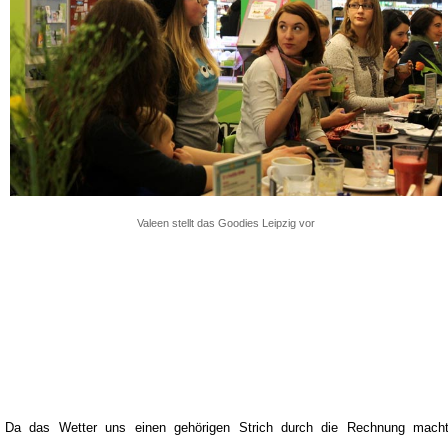
Valeen stellt das Goodies Leipzig vor
Da das Wetter uns einen gehörigen Strich durch die Rechnung macht