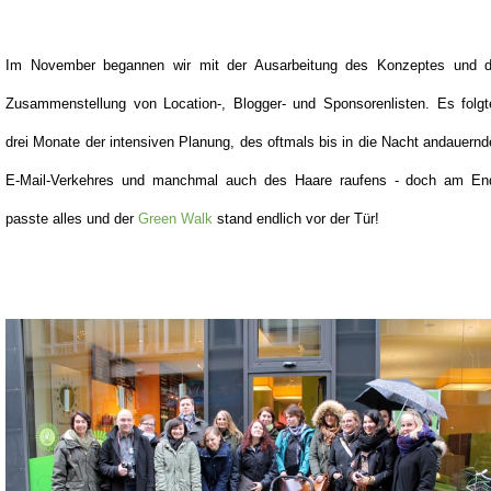
Im November begannen wir mit der Ausarbeitung des Konzeptes und d
Zusammenstellung von Location-, Blogger- und Sponsorenlisten. Es folgt
drei Monate der intensiven Planung, des oftmals bis in die Nacht andauern
E-Mail-Verkehres und manchmal auch des Haare raufens - doch am En
passte alles und der
Green Walk
stand endlich vor der Tür!