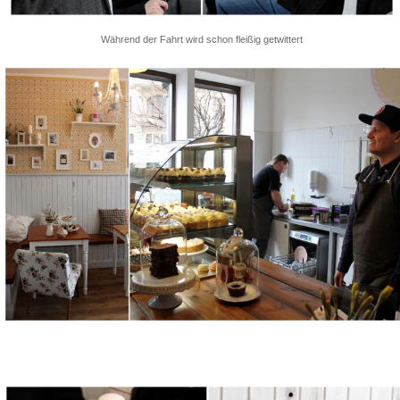
Während der Fahrt wird schon fleißig getwittert