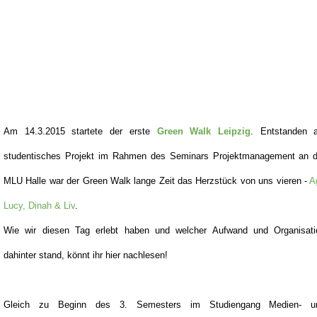
Am 14.3.2015 startete der erste
Green Walk Leipzig
. Entstanden a
studentisches Projekt im Rahmen des Seminars Projektmanagement an d
MLU Halle war der Green Walk lange Zeit das Herzstück von uns vieren -
A
Lucy, Dinah & Liv
.
Wie wir diesen Tag erlebt haben und welcher Aufwand und Organisati
dahinter stand, könnt ihr hier nachlesen!
Gleich zu Beginn des 3. Semesters im Studiengang Medien- u