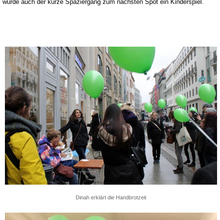
wurde auch der kurze Spaziergang zum nächsten Spot ein Kinderspiel.
Dinah erklärt die Handbrotzeit