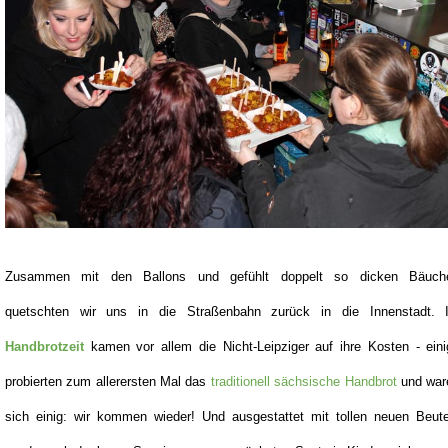
Zusammen mit den Ballons und gefühlt doppelt so dicken Bäuch
quetschten wir uns in die Straßenbahn zurück in die Innenstadt. 
Handbrotzeit
kamen vor allem die Nicht-Leipziger auf ihre Kosten - ein
probierten zum allerersten Mal das
traditionell sächsische Handbrot
und war
sich einig: wir kommen wieder! Und ausgestattet mit tollen neuen Beute