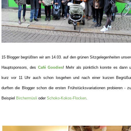
15 Blogger begrüßten wir am 14.03. auf den grünen Sitzgelegenheiten unse
Hauptsponsors, des
Café Goodies
! Mehr als pünktlich konnte es dann 
kurz vor 11 Uhr auch schon losgehen und nach einer kurzen Begrüßu
durften die Blogger schon die ersten Frühstücksvariationen probieren - 
Beispiel
Birchermüsli
oder
Schoko-Kokos-Flocken
.